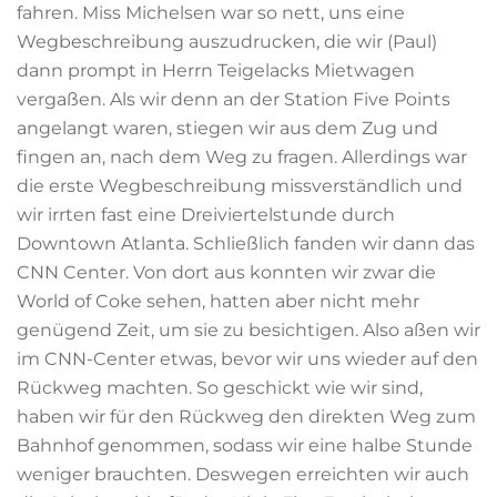
fahren. Miss Michelsen war so nett, uns eine
Wegbeschreibung auszudrucken, die wir (Paul)
dann prompt in Herrn Teigelacks Mietwagen
vergaßen. Als wir denn an der Station Five Points
angelangt waren, stiegen wir aus dem Zug und
fingen an, nach dem Weg zu fragen. Allerdings war
die erste Wegbeschreibung missverständlich und
wir irrten fast eine Dreiviertelstunde durch
Downtown Atlanta. Schließlich fanden wir dann das
CNN Center. Von dort aus konnten wir zwar die
World of Coke sehen, hatten aber nicht mehr
genügend Zeit, um sie zu besichtigen. Also aßen wir
im CNN-Center etwas, bevor wir uns wieder auf den
Rückweg machten. So geschickt wie wir sind,
haben wir für den Rückweg den direkten Weg zum
Bahnhof genommen, sodass wir eine halbe Stunde
weniger brauchten. Deswegen erreichten wir auch