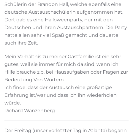
Schülerin der Brandon Hall, welche ebenfalls eine
deutsche Austauschschülerin aufgenommen hat.
Dort gab es eine Halloweenparty, nur mit den
Deutschen und ihren Austauschpartnern. Die Party
hatte allen sehr viel Spaß gemacht und dauerte
auch ihre Zeit.
Mein Verhältnis zu meiner Gastfamilie ist ein sehr
gutes, weil sie immer für mich da sind, wenn ich
Hilfe brauche z.b. bei Hausaufgaben oder Fragen zur
Bedeutung Von Wörtern.
Ich finde, dass der Austausch eine großartige
Erfahrung ist/war und dass ich ihn wiederholen
würde.
Richard Wanzenberg
Der Freitag (unser vorletzter Tag in Atlanta) begann