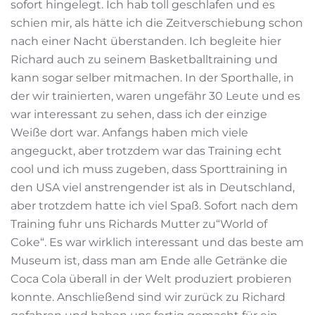
sofort hingelegt. Ich hab toll geschlafen und es
schien mir, als hätte ich die Zeitverschiebung schon
nach einer Nacht überstanden. Ich begleite hier
Richard auch zu seinem Basketballtraining und
kann sogar selber mitmachen. In der Sporthalle, in
der wir trainierten, waren ungefähr 30 Leute und es
war interessant zu sehen, dass ich der einzige
Weiße dort war. Anfangs haben mich viele
angeguckt, aber trotzdem war das Training echt
cool und ich muss zugeben, dass Sporttraining in
den USA viel anstrengender ist als in Deutschland,
aber trotzdem hatte ich viel Spaß. Sofort nach dem
Training fuhr uns Richards Mutter zu“World of
Coke“. Es war wirklich interessant und das beste am
Museum ist, dass man am Ende alle Getränke die
Coca Cola überall in der Welt produziert probieren
konnte. Anschließend sind wir zurück zu Richard