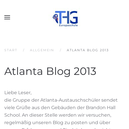
START
ALLGEMEIN
ATLANTA BLOG 2013
Atlanta Blog 2013
Liebe Leser,
die Gruppe der Atlanta-Austauschschüler sendet
viele Grüße aus den Gebäuden der Brandon Hall
School. An dieser Stelle werden wir versuchen,
regelmäßig unseren Blog zu posten und über