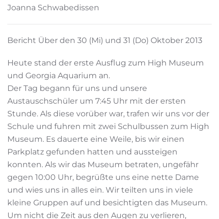
Joanna Schwabedissen
Bericht Über den 30 (Mi) und 31 (Do) Oktober 2013
Heute stand der erste Ausflug zum High Museum
und Georgia Aquarium an.
Der Tag begann für uns und unsere
Austauschschüler um 7:45 Uhr mit der ersten
Stunde. Als diese vorüber war, trafen wir uns vor der
Schule und fuhren mit zwei Schulbussen zum High
Museum. Es dauerte eine Weile, bis wir einen
Parkplatz gefunden hatten und aussteigen
konnten. Als wir das Museum betraten, ungefähr
gegen 10:00 Uhr, begrüßte uns eine nette Dame
und wies uns in alles ein. Wir teilten uns in viele
kleine Gruppen auf und besichtigten das Museum.
Um nicht die Zeit aus den Augen zu verlieren,