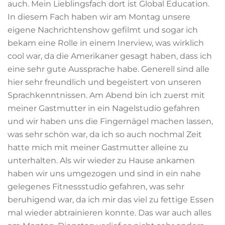
auch. Mein Lieblingsfach dort ist Global Education.
In diesem Fach haben wir am Montag unsere
eigene Nachrichtenshow gefilmt und sogar ich
bekam eine Rolle in einem Inerview, was wirklich
cool war, da die Amerikaner gesagt haben, dass ich
eine sehr gute Aussprache habe. Generell sind alle
hier sehr freundlich und begeistert von unseren
Sprachkenntnissen. Am Abend bin ich zuerst mit
meiner Gastmutter in ein Nagelstudio gefahren
und wir haben uns die Fingernägel machen lassen,
was sehr schön war, da ich so auch nochmal Zeit
hatte mich mit meiner Gastmutter alleine zu
unterhalten. Als wir wieder zu Hause ankamen
haben wir uns umgezogen und sind in ein nahe
gelegenes Fitnessstudio gefahren, was sehr
beruhigend war, da ich mir das viel zu fettige Essen
mal wieder abtrainieren konnte. Das war auch alles