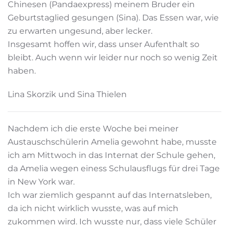
Chinesen (Pandaexpress) meinem Bruder ein
Geburtstaglied gesungen (Sina). Das Essen war, wie
zu erwarten ungesund, aber lecker.
Insgesamt hoffen wir, dass unser Aufenthalt so
bleibt. Auch wenn wir leider nur noch so wenig Zeit
haben.
Lina Skorzik und Sina Thielen
Nachdem ich die erste Woche bei meiner
Austauschschülerin Amelia gewohnt habe, musste
ich am Mittwoch in das Internat der Schule gehen,
da Amelia wegen einess Schulausflugs für drei Tage
in New York war.
Ich war ziemlich gespannt auf das Internatsleben,
da ich nicht wirklich wusste, was auf mich
zukommen wird. Ich wusste nur, dass viele Schüler