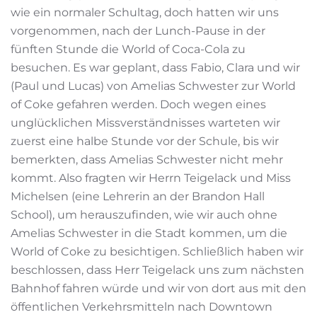
wie ein normaler Schultag, doch hatten wir uns
vorgenommen, nach der Lunch-Pause in der
fünften Stunde die World of Coca-Cola zu
besuchen. Es war geplant, dass Fabio, Clara und wir
(Paul und Lucas) von Amelias Schwester zur World
of Coke gefahren werden. Doch wegen eines
unglücklichen Missverständnisses warteten wir
zuerst eine halbe Stunde vor der Schule, bis wir
bemerkten, dass Amelias Schwester nicht mehr
kommt. Also fragten wir Herrn Teigelack und Miss
Michelsen (eine Lehrerin an der Brandon Hall
School), um herauszufinden, wie wir auch ohne
Amelias Schwester in die Stadt kommen, um die
World of Coke zu besichtigen. Schließlich haben wir
beschlossen, dass Herr Teigelack uns zum nächsten
Bahnhof fahren würde und wir von dort aus mit den
öffentlichen Verkehrsmitteln nach Downtown