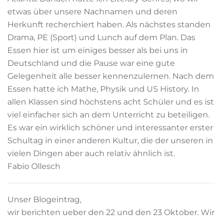
etwas über unsere Nachnamen und deren
Herkunft recherchiert haben. Als nächstes standen
Drama, PE (Sport) und Lunch auf dem Plan. Das
Essen hier ist um einiges besser als bei uns in
Deutschland und die Pause war eine gute
Gelegenheit alle besser kennenzulernen. Nach dem
Essen hatte ich Mathe, Physik und US History. In
allen Klassen sind höchstens acht Schüler und es ist
viel einfacher sich an dem Unterricht zu beteiligen.
Es war ein wirklich schöner und interessanter erster
Schultag in einer anderen Kultur, die der unseren in
vielen Dingen aber auch relativ ähnlich ist.
Fabio Ollesch
Unser Blogeintrag,
wir berichten ueber den 22 und den 23 Oktober. Wir