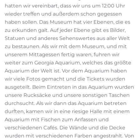
hatten wir vereinbart, dass wir uns um 12:00 Uhr
wieder treffen und außerdem schon gegessen
haben sollen. Das Museum hat vier Ebenen, die es
zu erkunden galt. Auf jeder Ebene gibt es Bilder,
Statuen und anderes Sehenswertes aus aller Welt
zu bestaunen. Als wir mit dem Museum, und mit
unserem Mittagessen fertig waren, fuhren wir
weiter zum Georgia Aquarium, welches das größte
Aquarium der Welt ist. Vor dem Aquarium haben
wir viele Fotos gemacht und die Tickets wurden
ausgeteilt. Beim Eintreten in das Aquarium wurden
unsere Rucksäcke und unsere sonstigen Taschen
durchsucht. Als wir dann das Aquarium betreten
durften, kamen wir in eine riesige Halle mit einem
Aquarium mit Fischen zum Anfassen und
verschiedenen Cafés. Die Wände und die Decke
wurden mit verschiedenen Farben angestrahlt. Von