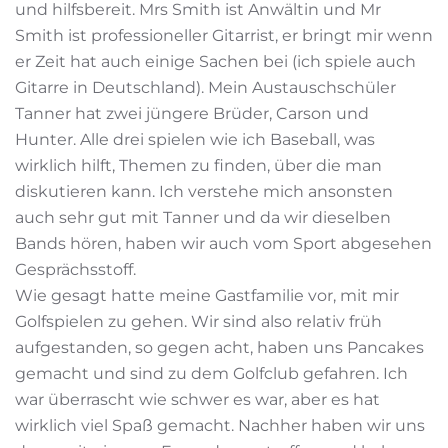
und hilfsbereit. Mrs Smith ist Anwältin und Mr
Smith ist professioneller Gitarrist, er bringt mir wenn
er Zeit hat auch einige Sachen bei (ich spiele auch
Gitarre in Deutschland). Mein Austauschschüler
Tanner hat zwei jüngere Brüder, Carson und
Hunter. Alle drei spielen wie ich Baseball, was
wirklich hilft, Themen zu finden, über die man
diskutieren kann. Ich verstehe mich ansonsten
auch sehr gut mit Tanner und da wir dieselben
Bands hören, haben wir auch vom Sport abgesehen
Gesprächsstoff.
Wie gesagt hatte meine Gastfamilie vor, mit mir
Golfspielen zu gehen. Wir sind also relativ früh
aufgestanden, so gegen acht, haben uns Pancakes
gemacht und sind zu dem Golfclub gefahren. Ich
war überrascht wie schwer es war, aber es hat
wirklich viel Spaß gemacht. Nachher haben wir uns