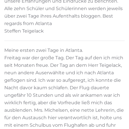
unsere Erfahrungen und Eindrücke zu berichten.
Alle zehn Schüler und Schülerinnen werden jeweils
über zwei Tage ihres Aufenthalts bloggen. Best
regards from Atlanta
Steffen Teigelack
Meine ersten zwei Tage in Atlanta.
Freitag war der große Tag. Der Tag auf den ich mich
seit Monaten freue. Der Tag an dem Herr Teigelack,
neun andere Auserwählte und ich nach Atlanta
geflogen sind. Ich war so aufgeregt, ich konnte die
Nacht davor kaum schlafen. Der Flug dauerte
ungefähr 10 Stunden und als wir ankamen war ich
wirklich fertig, aber die Vorfreude ließ mich das
ausblenden. Mrs. Michelsen, eine nette Lehrerin, die
für den Austausch hier verantwortlich ist, holte uns
mit einem Schulbus vom Flughafen ab und fuhr