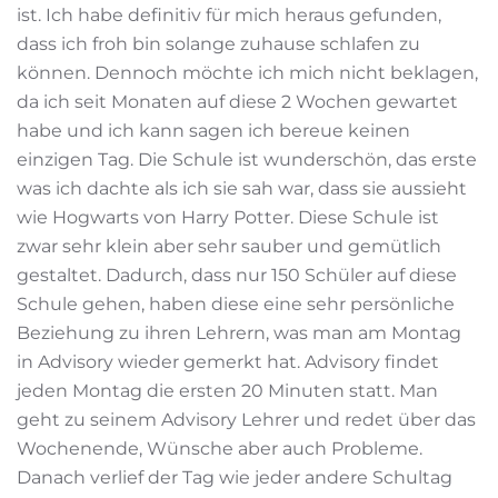
ist. Ich habe definitiv für mich heraus gefunden,
dass ich froh bin solange zuhause schlafen zu
können. Dennoch möchte ich mich nicht beklagen,
da ich seit Monaten auf diese 2 Wochen gewartet
habe und ich kann sagen ich bereue keinen
einzigen Tag. Die Schule ist wunderschön, das erste
was ich dachte als ich sie sah war, dass sie aussieht
wie Hogwarts von Harry Potter. Diese Schule ist
zwar sehr klein aber sehr sauber und gemütlich
gestaltet. Dadurch, dass nur 150 Schüler auf diese
Schule gehen, haben diese eine sehr persönliche
Beziehung zu ihren Lehrern, was man am Montag
in Advisory wieder gemerkt hat. Advisory findet
jeden Montag die ersten 20 Minuten statt. Man
geht zu seinem Advisory Lehrer und redet über das
Wochenende, Wünsche aber auch Probleme.
Danach verlief der Tag wie jeder andere Schultag