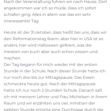
Nach der Veranstaltung fuhren wir nach Hause. Dort
angekommen war ich so müde, dass ich sofort
schlafen ging. Alles in allem war das ein sehr
interessanter Tag.
Heute ist der 31.oktober, dass heißt bei uns, dass wir
den Reformationstag feiern, aber hier in USA ist es
anders, hier wird Halloween gefeiert, was die
meisten von euch aber auch schon wissen und
machen.
Der Tag begann für mich wieder mit der ersten
Stunde in der Schule. Nach dieser Stunde hatte ich
nur noch drei bis zur Mittagspause. Das Essen
schmeckte heute gut. Nach der Mittagspause
hatte ich nur noch 2 Stunden Schule. Danach saß
ich mit meinem Lehrer und Frau Michelsen in ihrem
Raum und wir erzählten uns viel. Inmitten der
siebten Stunde ertönte eine Durchsage durch die