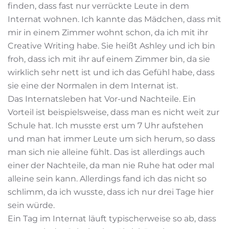
finden, dass fast nur verrückte Leute in dem
Internat wohnen. Ich kannte das Mädchen, dass mit
mir in einem Zimmer wohnt schon, da ich mit ihr
Creative Writing habe. Sie heißt Ashley und ich bin
froh, dass ich mit ihr auf einem Zimmer bin, da sie
wirklich sehr nett ist und ich das Gefühl habe, dass
sie eine der Normalen in dem Internat ist.
Das Internatsleben hat Vor-und Nachteile. Ein
Vorteil ist beispielsweise, dass man es nicht weit zur
Schule hat. Ich musste erst um 7 Uhr aufstehen
und man hat immer Leute um sich herum, so dass
man sich nie alleine fühlt. Das ist allerdings auch
einer der Nachteile, da man nie Ruhe hat oder mal
alleine sein kann. Allerdings fand ich das nicht so
schlimm, da ich wusste, dass ich nur drei Tage hier
sein würde.
Ein Tag im Internat läuft typischerweise so ab, dass