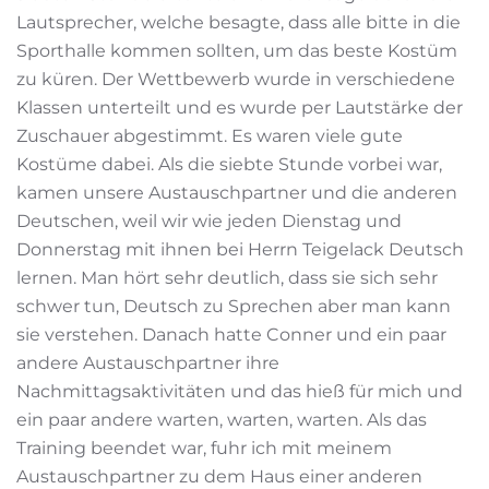
Lautsprecher, welche besagte, dass alle bitte in die
Sporthalle kommen sollten, um das beste Kostüm
zu küren. Der Wettbewerb wurde in verschiedene
Klassen unterteilt und es wurde per Lautstärke der
Zuschauer abgestimmt. Es waren viele gute
Kostüme dabei. Als die siebte Stunde vorbei war,
kamen unsere Austauschpartner und die anderen
Deutschen, weil wir wie jeden Dienstag und
Donnerstag mit ihnen bei Herrn Teigelack Deutsch
lernen. Man hört sehr deutlich, dass sie sich sehr
schwer tun, Deutsch zu Sprechen aber man kann
sie verstehen. Danach hatte Conner und ein paar
andere Austauschpartner ihre
Nachmittagsaktivitäten und das hieß für mich und
ein paar andere warten, warten, warten. Als das
Training beendet war, fuhr ich mit meinem
Austauschpartner zu dem Haus einer anderen