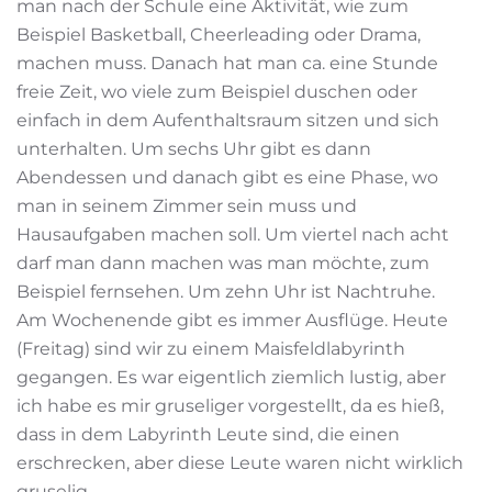
man nach der Schule eine Aktivität, wie zum
Beispiel Basketball, Cheerleading oder Drama,
machen muss. Danach hat man ca. eine Stunde
freie Zeit, wo viele zum Beispiel duschen oder
einfach in dem Aufenthaltsraum sitzen und sich
unterhalten. Um sechs Uhr gibt es dann
Abendessen und danach gibt es eine Phase, wo
man in seinem Zimmer sein muss und
Hausaufgaben machen soll. Um viertel nach acht
darf man dann machen was man möchte, zum
Beispiel fernsehen. Um zehn Uhr ist Nachtruhe.
Am Wochenende gibt es immer Ausflüge. Heute
(Freitag) sind wir zu einem Maisfeldlabyrinth
gegangen. Es war eigentlich ziemlich lustig, aber
ich habe es mir gruseliger vorgestellt, da es hieß,
dass in dem Labyrinth Leute sind, die einen
erschrecken, aber diese Leute waren nicht wirklich
gruselig.