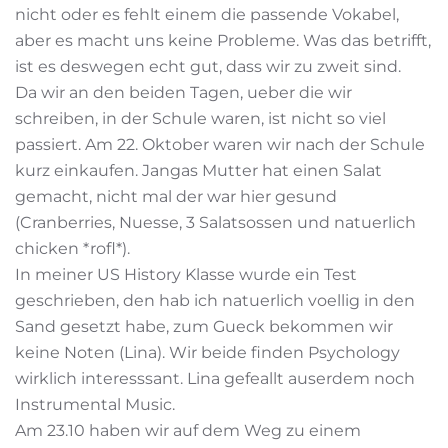
nicht oder es fehlt einem die passende Vokabel,
aber es macht uns keine Probleme. Was das betrifft,
ist es deswegen echt gut, dass wir zu zweit sind.
Da wir an den beiden Tagen, ueber die wir
schreiben, in der Schule waren, ist nicht so viel
passiert. Am 22. Oktober waren wir nach der Schule
kurz einkaufen. Jangas Mutter hat einen Salat
gemacht, nicht mal der war hier gesund
(Cranberries, Nuesse, 3 Salatsossen und natuerlich
chicken *rofl*).
In meiner US History Klasse wurde ein Test
geschrieben, den hab ich natuerlich voellig in den
Sand gesetzt habe, zum Gueck bekommen wir
keine Noten (Lina). Wir beide finden Psychology
wirklich interesssant. Lina gefeallt auserdem noch
Instrumental Music.
Am 23.10 haben wir auf dem Weg zu einem