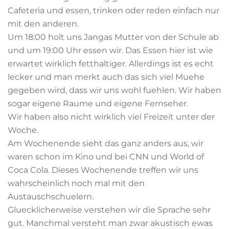
Cafeteria und essen, trinken oder reden einfach nur
mit den anderen.
Um 18:00 holt uns Jangas Mutter von der Schule ab
und um 19:00 Uhr essen wir. Das Essen hier ist wie
erwartet wirklich fetthaltiger. Allerdings ist es echt
lecker und man merkt auch das sich viel Muehe
gegeben wird, dass wir uns wohl fuehlen. Wir haben
sogar eigene Raume und eigene Fernseher.
Wir haben also nicht wirklich viel Freizeit unter der
Woche.
Am Wochenende sieht das ganz anders aus, wir
waren schon im Kino und bei CNN und World of
Coca Cola. Dieses Wochenende treffen wir uns
wahrscheinlich noch mal mit den
Austauschschuelern.
Gluecklicherweise verstehen wir die Sprache sehr
gut. Manchmal versteht man zwar akustisch ewas