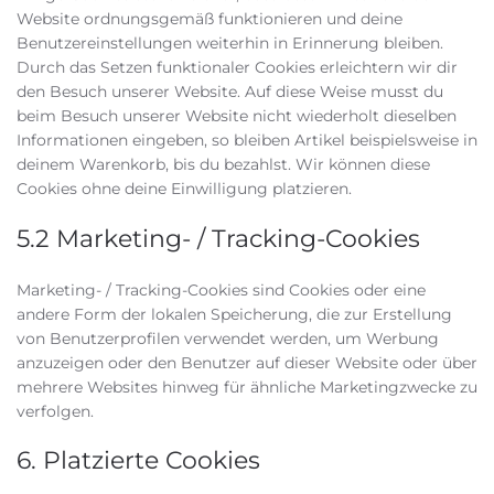
Website ordnungsgemäß funktionieren und deine
Benutzereinstellungen weiterhin in Erinnerung bleiben.
Durch das Setzen funktionaler Cookies erleichtern wir dir
den Besuch unserer Website. Auf diese Weise musst du
beim Besuch unserer Website nicht wiederholt dieselben
Informationen eingeben, so bleiben Artikel beispielsweise in
deinem Warenkorb, bis du bezahlst. Wir können diese
Cookies ohne deine Einwilligung platzieren.
5.2 Marketing- / Tracking-Cookies
Marketing- / Tracking-Cookies sind Cookies oder eine
andere Form der lokalen Speicherung, die zur Erstellung
von Benutzerprofilen verwendet werden, um Werbung
anzuzeigen oder den Benutzer auf dieser Website oder über
mehrere Websites hinweg für ähnliche Marketingzwecke zu
verfolgen.
6. Platzierte Cookies