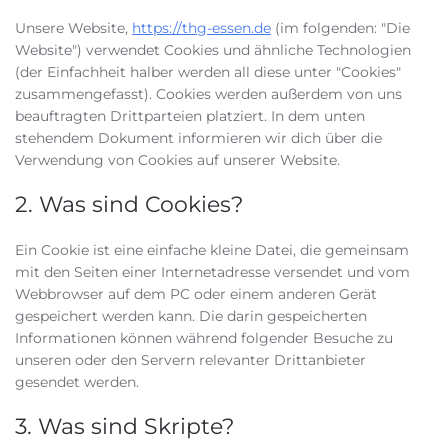
Unsere Website,
https://thg-essen.de
(im folgenden: "Die
Website") verwendet Cookies und ähnliche Technologien
(der Einfachheit halber werden all diese unter "Cookies"
zusammengefasst). Cookies werden außerdem von uns
beauftragten Drittparteien platziert. In dem unten
stehendem Dokument informieren wir dich über die
Verwendung von Cookies auf unserer Website.
2. Was sind Cookies?
Ein Cookie ist eine einfache kleine Datei, die gemeinsam
mit den Seiten einer Internetadresse versendet und vom
Webbrowser auf dem PC oder einem anderen Gerät
gespeichert werden kann. Die darin gespeicherten
Informationen können während folgender Besuche zu
unseren oder den Servern relevanter Drittanbieter
gesendet werden.
3. Was sind Skripte?