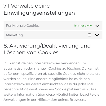
7.1 Verwalte deine
Einwilligungseinstellungen
Funktionale Cookies
Immer aktiv
Marketing
Marketi
8. Aktivierung/Deaktivierung und
Löschen von Cookies
Du kannst deinen Internetbrowser verwenden um
automatisch oder manuell Cookies zu löschen. Du kannst
außerdem spezifizieren ob spezielle Cookies nicht platziert
werden sollen. Eine andere Möglichkeit ist es deinen
Internetbrowser derart einzurichten, dass du jedes Mal
benachrichtigt wirst, wenn ein Cookie platziert wird. Für
weitere Information über diese Möglichkeiten beachte die
Anweisungen in der Hilfesektion deines Browsers.