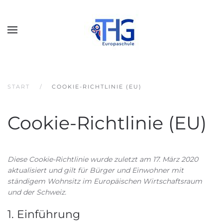
START
COOKIE-RICHTLINIE (EU)
Cookie-Richtlinie (EU)
Diese Cookie-Richtlinie wurde zuletzt am 17. März 2020
aktualisiert und gilt für Bürger und Einwohner mit
ständigem Wohnsitz im Europäischen Wirtschaftsraum
und der Schweiz.
1. Einführung