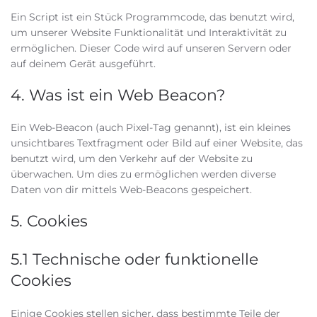
Ein Script ist ein Stück Programmcode, das benutzt wird,
um unserer Website Funktionalität und Interaktivität zu
ermöglichen. Dieser Code wird auf unseren Servern oder
auf deinem Gerät ausgeführt.
4. Was ist ein Web Beacon?
Ein Web-Beacon (auch Pixel-Tag genannt), ist ein kleines
unsichtbares Textfragment oder Bild auf einer Website, das
benutzt wird, um den Verkehr auf der Website zu
überwachen. Um dies zu ermöglichen werden diverse
Daten von dir mittels Web-Beacons gespeichert.
5. Cookies
5.1 Technische oder funktionelle
Cookies
Einige Cookies stellen sicher, dass bestimmte Teile der