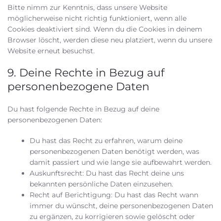
Bitte nimm zur Kenntnis, dass unsere Website
möglicherweise nicht richtig funktioniert, wenn alle
Cookies deaktiviert sind. Wenn du die Cookies in deinem
Browser löscht, werden diese neu platziert, wenn du unsere
Website erneut besuchst.
9. Deine Rechte in Bezug auf
personenbezogene Daten
Du hast folgende Rechte in Bezug auf deine
personenbezogenen Daten:
Du hast das Recht zu erfahren, warum deine
personenbezogenen Daten benötigt werden, was
damit passiert und wie lange sie aufbewahrt werden.
Auskunftsrecht: Du hast das Recht deine uns
bekannten persönliche Daten einzusehen.
Recht auf Berichtigung: Du hast das Recht wann
immer du wünscht, deine personenbezogenen Daten
zu ergänzen, zu korrigieren sowie gelöscht oder