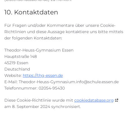
10. Kontaktdaten
Für Fragen und/oder Kommentare über unsere Cookie-
Richtlinien und diese Aussage kontaktiere uns bitte mittels
der folgenden Kontaktdaten:
Theodor-Heuss-Gymnasium Essen
Hauptstraße 148
45219 Essen
Deutschland
Website:
https://thg-essen.de
E-Mail:
Theodor-Heuss-Gymnasium.info@
schule.essen.de
Telefonnummer: 02054-95430
Diese Cookie-Richtlinie wurde mit
cookiedatabase.org
am 8. September 2024 synchronisiert.