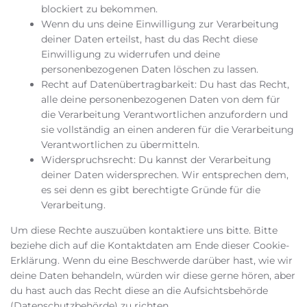
blockiert zu bekommen.
Wenn du uns deine Einwilligung zur Verarbeitung
deiner Daten erteilst, hast du das Recht diese
Einwilligung zu widerrufen und deine
personenbezogenen Daten löschen zu lassen.
Recht auf Datenübertragbarkeit: Du hast das Recht,
alle deine personenbezogenen Daten von dem für
die Verarbeitung Verantwortlichen anzufordern und
sie vollständig an einen anderen für die Verarbeitung
Verantwortlichen zu übermitteln.
Widerspruchsrecht: Du kannst der Verarbeitung
deiner Daten widersprechen. Wir entsprechen dem,
es sei denn es gibt berechtigte Gründe für die
Verarbeitung.
Um diese Rechte auszuüben kontaktiere uns bitte. Bitte
beziehe dich auf die Kontaktdaten am Ende dieser Cookie-
Erklärung. Wenn du eine Beschwerde darüber hast, wie wir
deine Daten behandeln, würden wir diese gerne hören, aber
du hast auch das Recht diese an die Aufsichtsbehörde
(Datenschutzbehörde) zu richten.