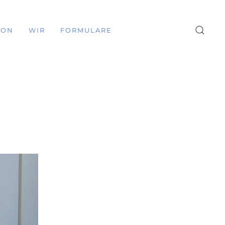
ION
WIR
FORMULARE