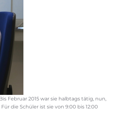
s Februar 2015 war sie halbtags tätig, nun,
ür die Schüler ist sie von 9:00 bis 12:00