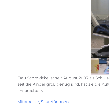
Frau Schmidtke ist seit August 2007 als Schul
seit die Kinder groß genug sind, hat sie die Au
ansprechbar.
Mitarbeiter
,
Sekretärinnen