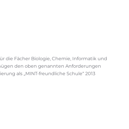
ür die Fächer Biologie, Chemie, Informatik und
genügen den oben genannten Anforderungen
ierung als „MINT-freundliche Schule“ 2013