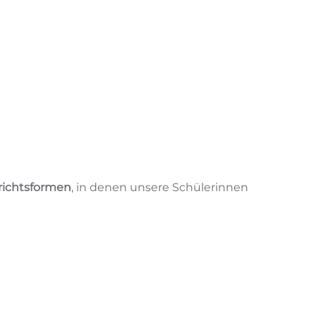
richtsformen
, in denen unsere Schülerinnen