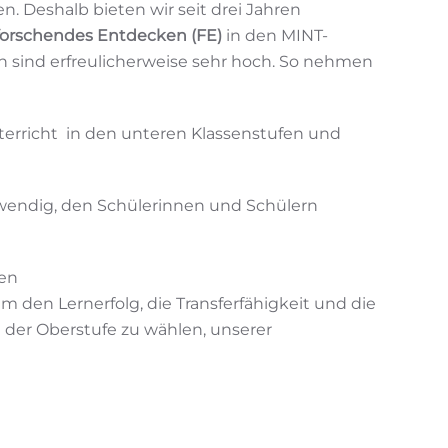
. Deshalb bieten wir seit drei Jahren
forschendes Entdecken (FE)
in den MINT-
n sind erfreulicherweise sehr hoch. So nehmen
erricht in den unteren Klassenstufen und
twendig, den Schülerinnen und Schülern
hen
 den Lernerfolg, die Transferfähigkeit und die
n der Oberstufe zu wählen, unserer