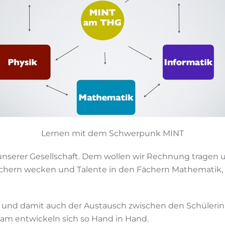
Lernen mit dem Schwerpunk MINT
unserer Gesellschaft. Dem wollen wir Rechnung tragen u
Fächern wecken und Talente in den Fächern Mathematik,
it und damit auch der Austausch zwischen den Schüleri
eam entwickeln sich so Hand in Hand.