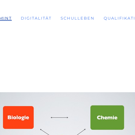
MINT
DIGITALITÄT
SCHULLEBEN
QUALIFIKAT