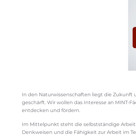
In den Naturwissenschaften liegt die Zukunft 
geschärft. Wir wollen das Interesse an MINT-
entdecken und fördern.
Im Mittelpunkt steht die selbstständige Arbe
Denkweisen und die Fähigkeit zur Arbeit im T