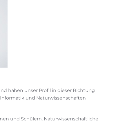
nd haben unser Profil in dieser Richtung
 Informatik und Naturwissenschaften
nnen und Schülern. Naturwissenschaftliche