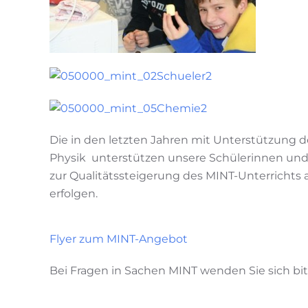
Die in den letzten Jahren mit Unterstützung d
Physik unterstützen unsere Schülerinnen un
zur Qualitätssteigerung des MINT-Unterrichts 
erfolgen.
Flyer zum MINT-Angebot
Bei Fragen in Sachen MINT wenden Sie sich bit