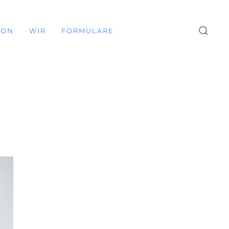
ION
WIR
FORMULARE