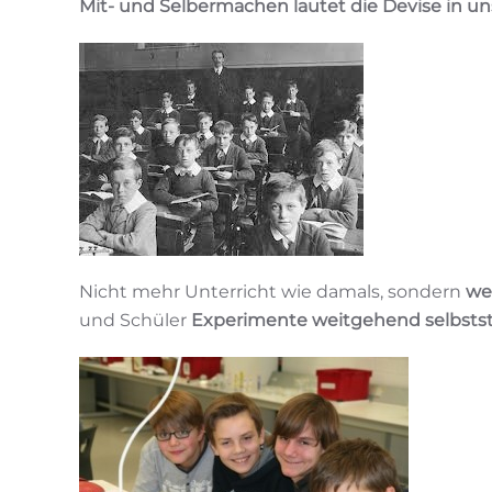
Mit- und Selbermachen lautet die Devise in u
Nicht mehr Unterricht wie damals, sondern
we
und Schüler
Experimente weitgehend selbstst