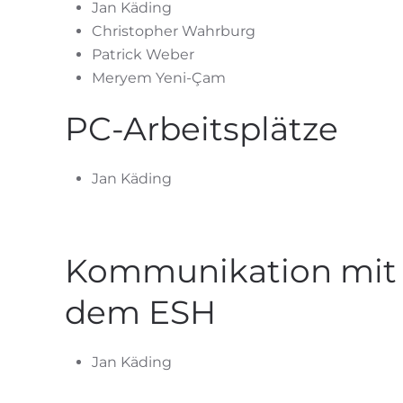
Jan Käding
Christopher Wahrburg
Patrick Weber
Meryem Yeni-Çam
PC-Arbeitsplätze
Jan Käding
Kommunikation mit
dem ESH
Jan Käding