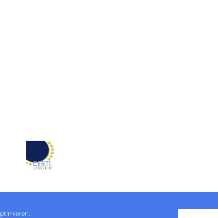
ptimieren.