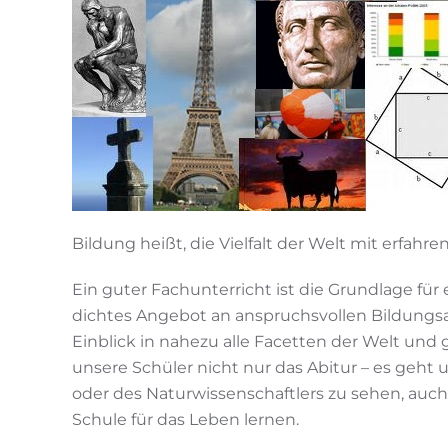
Bildung heißt, die Vielfalt der Welt mit erfahr
Ein guter Fachunterricht ist die Grundlage fü
dichtes Angebot an anspruchsvollen Bildungsa
Einblick in nahezu alle Facetten der Welt un
unsere Schüler nicht nur das Abitur – es geht 
oder des Naturwissenschaftlers zu sehen, auc
Schule für das Leben lernen.