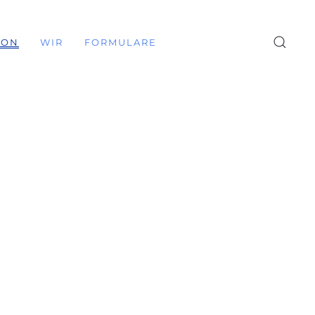
ION
WIR
FORMULARE