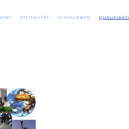
MINT
DIGITALITÄT
SCHULLEBEN
QUALIFIKAT