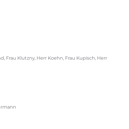
, Frau Klutzny, Herr Koehn, Frau Kupisch, Herr
Ruhrmann