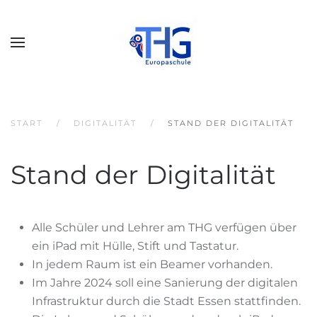
START
DIGITALITÄT
STAND DER DIGITALITÄT
Stand der Digitalität
Alle Schüler und Lehrer am THG verfügen über
ein iPad mit Hülle, Stift und Tastatur.
In jedem Raum ist ein Beamer vorhanden.
Im Jahre 2024 soll eine Sanierung der digitalen
Infrastruktur durch die Stadt Essen stattfinden.