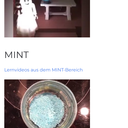
MINT
Lernvideos aus dem MINT-Bereich