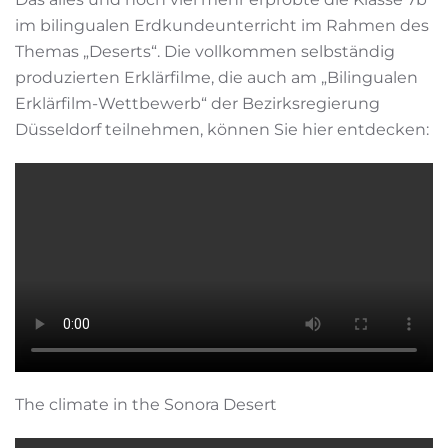
im bilingualen Erdkundeunterricht im Rahmen des
Themas „Deserts“. Die vollkommen selbständig
produzierten Erklärfilme, die auch am „Bilingualen
Erklärfilm-Wettbewerb“ der Bezirksregierung
Düsseldorf teilnehmen, können Sie hier entdecken:
The climate in the Sonora Desert