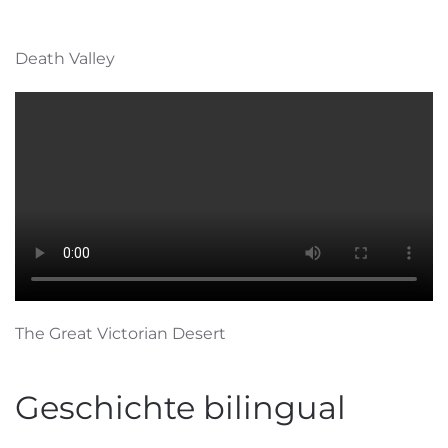
Death Valley
The Great Victorian Desert
Geschichte bilingual