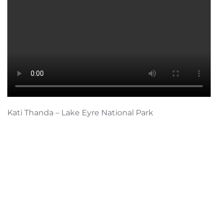
Kati Thanda – Lake Eyre National Park