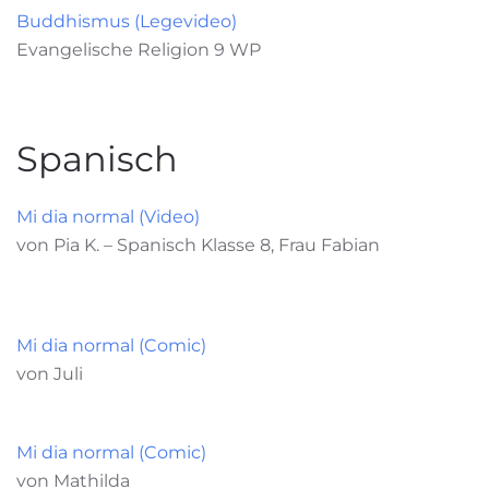
Buddhismus (Legevideo)
Evangelische Religion 9 WP
Spanisch
Mi dia normal (Video)
von Pia K. – Spanisch Klasse 8, Frau Fabian
Mi dia normal (Comic)
von Juli
Mi dia normal (Comic)
von Mathilda