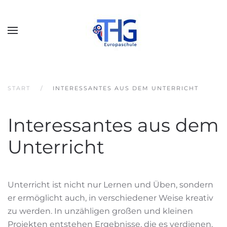
START
INTERESSANTES AUS DEM UNTERRICHT
Interessantes aus dem
Unterricht
Unterricht ist nicht nur Lernen und Üben, sondern
er ermöglicht auch, in verschiedener Weise kreativ
zu werden. In unzähligen großen und kleinen
Projekten entstehen Ergebnisse, die es verdienen,