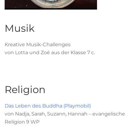
Musik
Kreative Musik-Challenges
von Lotta und Zoé aus der Klasse 7 c.
Religion
Das Leben des Buddha (Playmobil)
von Nadja, Sarah, Suzann, Hannah – evangelische
Religion 9 WP