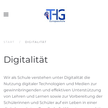
START
DIGITALITÄT
Digitalität
Wir als Schule verstehen unter Digitalität die
Nutzung digitaler Technologien und Medien zur
gewinnbringenden und effektiven Unterstützung
von Lehren und Lernen sowie zur Vorbereitung der
Schülerinnen und Schüler auf ein Leben in einer