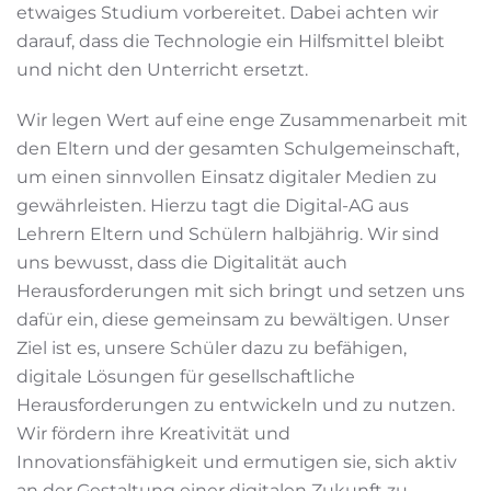
etwaiges Studium vorbereitet. Dabei achten wir
darauf, dass die Technologie ein Hilfsmittel bleibt
und nicht den Unterricht ersetzt.
Wir legen Wert auf eine enge Zusammenarbeit mit
den Eltern und der gesamten Schulgemeinschaft,
um einen sinnvollen Einsatz digitaler Medien zu
gewährleisten. Hierzu tagt die Digital-AG aus
Lehrern Eltern und Schülern halbjährig. Wir sind
uns bewusst, dass die Digitalität auch
Herausforderungen mit sich bringt und setzen uns
dafür ein, diese gemeinsam zu bewältigen. Unser
Ziel ist es, unsere Schüler dazu zu befähigen,
digitale Lösungen für gesellschaftliche
Herausforderungen zu entwickeln und zu nutzen.
Wir fördern ihre Kreativität und
Innovationsfähigkeit und ermutigen sie, sich aktiv
an der Gestaltung einer digitalen Zukunft zu