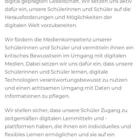
digital geprägten Gesellschaft. Wir setzen uns aktiv
dafür ein, unsere Schülerinnen und Schüler auf die
Herausforderungen und Möglichkeiten der
digitalen Welt vorzubereiten.
Wir fördern die Medienkompetenz unserer
Schülerinnen und Schüler und vermitteln ihnen ein
kritisches Bewusstsein im Umgang mit digitalen
Medien. Dabei setzen wir uns dafür ein, dass unsere
Schülerinnen und Schüler lernen, digitale
Technologien verantwortungsbewusst zu nutzen
und einen achtsamen Umgang mit Daten und
Informationen zu pflegen.
Wir stellen sicher, dass unsere Schüler Zugang zu
zeitgemäßen digitalen Lernmitteln und -
plattformen haben, die ihnen ein individuelles und
flexibles Lernen ermöglichen und sie auf ein