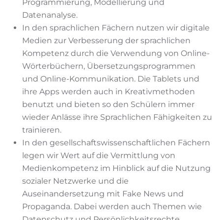
Programmierung, Modellierung und
Datenanalyse.
In den sprachlichen Fächern nutzen wir digitale
Medien zur Verbesserung der sprachlichen
Kompetenz durch die Verwendung von Online-
Wörterbüchern, Übersetzungsprogrammen
und Online-Kommunikation. Die Tablets und
ihre Apps werden auch in Kreativmethoden
benutzt und bieten so den Schülern immer
wieder Anlässe ihre Sprachlichen Fähigkeiten zu
trainieren.
In den gesellschaftswissenschaftlichen Fächern
legen wir Wert auf die Vermittlung von
Medienkompetenz im Hinblick auf die Nutzung
sozialer Netzwerke und die
Auseinandersetzung mit Fake News und
Propaganda. Dabei werden auch Themen wie
Datenschutz und Persönlichkeitsrechte