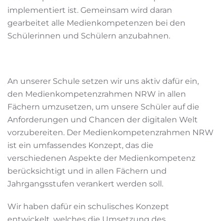
implementiert ist. Gemeinsam wird daran
gearbeitet alle Medienkompetenzen bei den
Schülerinnen und Schülern anzubahnen.
An unserer Schule setzen wir uns aktiv dafür ein,
den Medienkompetenzrahmen NRW in allen
Fächern umzusetzen, um unsere Schüler auf die
Anforderungen und Chancen der digitalen Welt
vorzubereiten. Der Medienkompetenzrahmen NRW
ist ein umfassendes Konzept, das die
verschiedenen Aspekte der Medienkompetenz
berücksichtigt und in allen Fächern und
Jahrgangsstufen verankert werden soll.
Wir haben dafür ein schulisches Konzept
entwickelt, welches die Umsetzung des