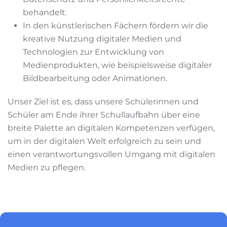
behandelt.
In den künstlerischen Fächern fördern wir die
kreative Nutzung digitaler Medien und
Technologien zur Entwicklung von
Medienprodukten, wie beispielsweise digitaler
Bildbearbeitung oder Animationen.
Unser Ziel ist es, dass unsere Schülerinnen und
Schüler am Ende ihrer Schullaufbahn über eine
breite Palette an digitalen Kompetenzen verfügen,
um in der digitalen Welt erfolgreich zu sein und
einen verantwortungsvollen Umgang mit digitalen
Medien zu pflegen.