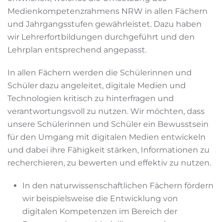
Medienkompetenzrahmens NRW in allen Fächern
und Jahrgangsstufen gewährleistet. Dazu haben
wir Lehrerfortbildungen durchgeführt und den
Lehrplan entsprechend angepasst.
In allen Fächern werden die Schülerinnen und
Schüler dazu angeleitet, digitale Medien und
Technologien kritisch zu hinterfragen und
verantwortungsvoll zu nutzen. Wir möchten, dass
unsere Schülerinnen und Schüler ein Bewusstsein
für den Umgang mit digitalen Medien entwickeln
und dabei ihre Fähigkeit stärken, Informationen zu
recherchieren, zu bewerten und effektiv zu nutzen.
In den naturwissenschaftlichen Fächern fördern
wir beispielsweise die Entwicklung von
digitalen Kompetenzen im Bereich der