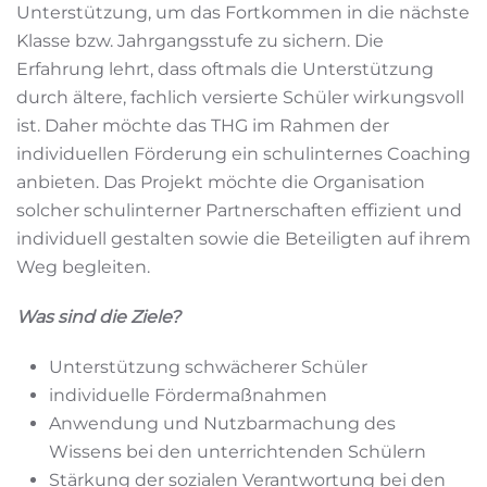
Unterstützung, um das Fortkommen in die nächste
Klasse bzw. Jahrgangsstufe zu sichern. Die
Erfahrung lehrt, dass oftmals die Unterstützung
durch ältere, fachlich versierte Schüler wirkungsvoll
ist. Daher möchte das THG im Rahmen der
individuellen Förderung ein schulinternes Coaching
anbieten. Das Projekt möchte die Organisation
solcher schulinterner Partnerschaften effizient und
individuell gestalten sowie die Beteiligten auf ihrem
Weg begleiten.
Was sind die Ziele?
Unterstützung schwächerer Schüler
individuelle Fördermaßnahmen
Anwendung und Nutzbarmachung des
Wissens bei den unterrichtenden Schülern
Stärkung der sozialen Verantwortung bei den