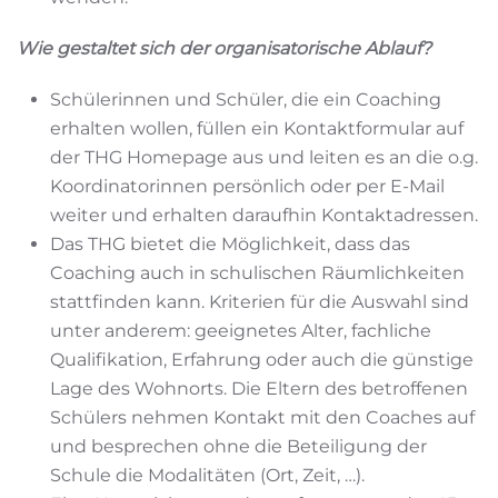
Wie gestaltet sich der organisatorische Ablauf?
Schülerinnen und Schüler, die ein Coaching
erhalten wollen, füllen ein Kontaktformular auf
der THG Homepage aus und leiten es an die o.g.
Koordinatorinnen persönlich oder per E-Mail
weiter und erhalten daraufhin Kontaktadressen.
Das THG bietet die Möglichkeit, dass das
Coaching auch in schulischen Räumlichkeiten
stattfinden kann. Kriterien für die Auswahl sind
unter anderem: geeignetes Alter, fachliche
Qualifikation, Erfahrung oder auch die günstige
Lage des Wohnorts. Die Eltern des betroffenen
Schülers nehmen Kontakt mit den Coaches auf
und besprechen ohne die Beteiligung der
Schule die Modalitäten (Ort, Zeit, …).