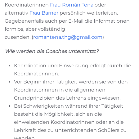
Koordinatorinnen
Frau Román Tena
oder
alternativ
Frau Barner
persönlich weiterleiten.
Gegebenenfalls auch per E-Mail die Informationen
formlos, aber vollständig
zusenden. (
romantena.thg@gmail.com
)
Wie werden die Coaches unterstützt?
Koordination und Einweisung erfolgt durch die
Koordinatorinnen.
Vor Beginn ihrer Tätigkeit werden sie von den
Koordinatorinnen in die allgemeinen
Grundprinzipien des Lehrens eingewiesen.
Bei Schwierigkeiten während ihrer Tätigkeit
besteht die Möglichkeit, sich an die
einweisenden Koordinatorinnen oder an die
Lehrkraft des zu unterrichtenden Schülers zu
wenden.