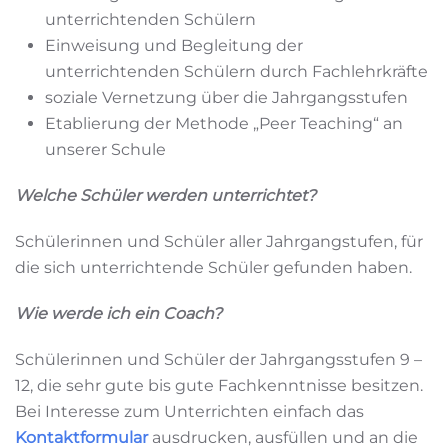
unterrichtenden Schülern
Einweisung und Begleitung der
unterrichtenden Schülern durch Fachlehrkräfte
soziale Vernetzung über die Jahrgangsstufen
Etablierung der Methode „Peer Teaching“ an
unserer Schule
Welche Schüler werden unterrichtet?
Schülerinnen und Schüler aller Jahrgangstufen, für
die sich unterrichtende Schüler gefunden haben.
Wie werde ich ein Coach?
Schülerinnen und Schüler der Jahrgangsstufen 9 –
12, die sehr gute bis gute Fachkenntnisse besitzen.
Bei Interesse zum Unterrichten einfach das
Kontaktformular
ausdrucken, ausfüllen und an die