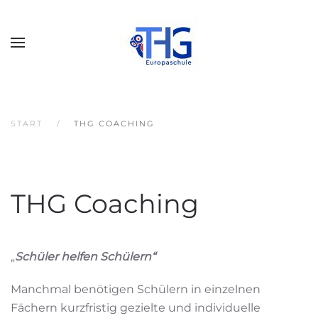
START
THG COACHING
THG Coaching
„
Schüler helfen Schülern“
Manchmal benötigen Schülern in einzelnen
Fächern kurzfristig gezielte und individuelle