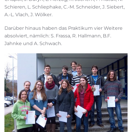
Schieren, L. Schliephake, C.-M. Schneider, J. Siebert,
A.-L. Vlach, J. Wölker.
Darüber hinaus haben das Praktikum vier Weitere
absolviert, nämlich: S. Frassa, R. Hallmann, B.F.
Jahnke und A. Schwach.