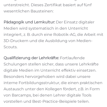
unterstreicht. Dieses Zertifikat basiert auf fünf
wesentlichen Bausteinen:
Pädagogik und Lernkultur:
Der Einsatz digitaler
Medien wird systematisch in den Unterricht
integriert, z. B. durch eine Robotik-AG, die Arbeit mit
3D-Druckern und die Ausbildung von Medien-
Scouts.
Qualifizierung der Lehrkräfte:
Fortlaufende
Schulungen stellen sicher, dass unsere Lehrkräfte
digitale Medien im Unterricht effektiv einsetzen.
Besonders hervorgehoben wird dabei unsere
interne Fortbildungsstruktur, die einen praktischen
Austausch unter den Kollegen fördert, z.B. in Form
von Barcamps, bei denen Lehrer digitale Tools
vorstellen und Best-Practice-Beispiele teilen.