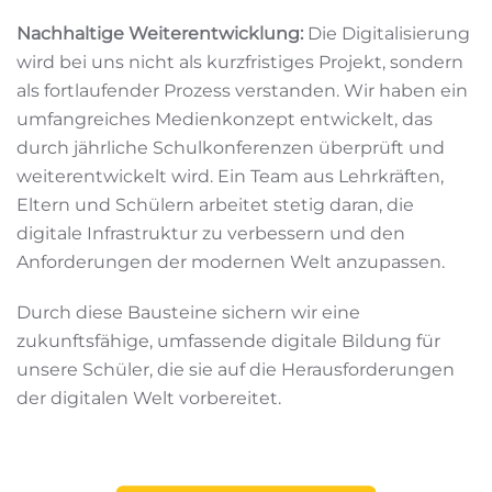
Nachhaltige Weiterentwicklung:
Die Digitalisierung
wird bei uns nicht als kurzfristiges Projekt, sondern
als fortlaufender Prozess verstanden. Wir haben ein
umfangreiches Medienkonzept entwickelt, das
durch jährliche Schulkonferenzen überprüft und
weiterentwickelt wird. Ein Team aus Lehrkräften,
Eltern und Schülern arbeitet stetig daran, die
digitale Infrastruktur zu verbessern und den
Anforderungen der modernen Welt anzupassen.
Durch diese Bausteine sichern wir eine
zukunftsfähige, umfassende digitale Bildung für
unsere Schüler, die sie auf die Herausforderungen
der digitalen Welt vorbereitet.