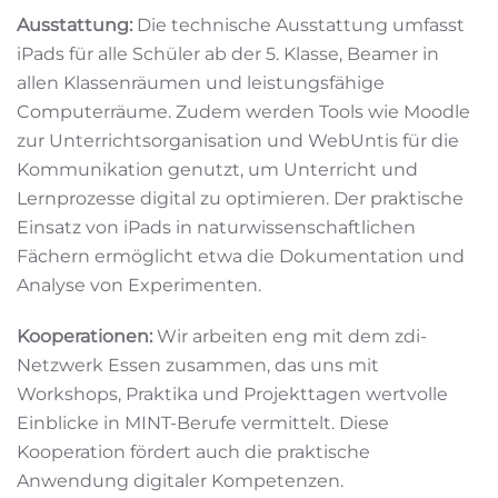
Ausstattung:
Die technische Ausstattung umfasst
iPads für alle Schüler ab der 5. Klasse, Beamer in
allen Klassenräumen und leistungsfähige
Computerräume. Zudem werden Tools wie Moodle
zur Unterrichtsorganisation und WebUntis für die
Kommunikation genutzt, um Unterricht und
Lernprozesse digital zu optimieren. Der praktische
Einsatz von iPads in naturwissenschaftlichen
Fächern ermöglicht etwa die Dokumentation und
Analyse von Experimenten.
Kooperationen:
Wir arbeiten eng mit dem zdi-
Netzwerk Essen zusammen, das uns mit
Workshops, Praktika und Projekttagen wertvolle
Einblicke in MINT-Berufe vermittelt. Diese
Kooperation fördert auch die praktische
Anwendung digitaler Kompetenzen.