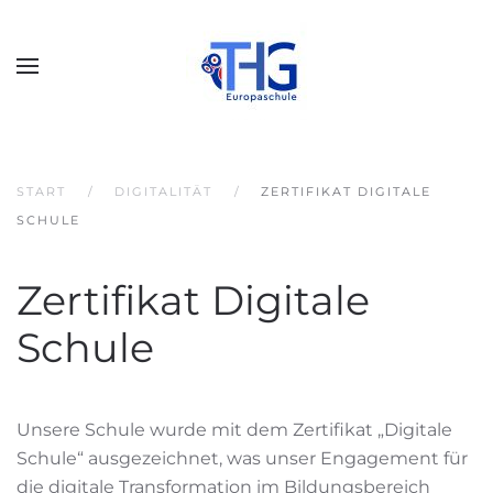
START
DIGITALITÄT
ZERTIFIKAT DIGITALE
SCHULE
Zertifikat Digitale
Schule
Unsere Schule wurde mit dem Zertifikat „Digitale
Schule“ ausgezeichnet, was unser Engagement für
die digitale Transformation im Bildungsbereich