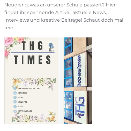
Neugierig, was an unserer Schule passiert? Hier
findet ihr spannende Artikel, aktuelle News,
Interviews und kreative Beiträge! Schaut doch mal
rein.