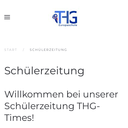
START
SCHÜLERZEITUNG
Schülerzeitung
Willkommen bei unserer
Schülerzeitung THG-
Times!