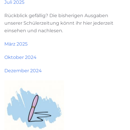
Juli 2025
Rückblick gefällig? Die bisherigen Ausgaben
unserer Schülerzeitung könnt ihr hier jederzeit
einsehen und nachlesen.
März 2025
Oktober 2024
Dezember 2024