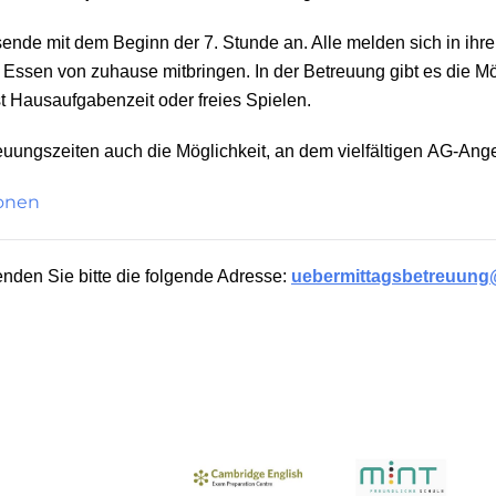
htsende mit dem Beginn der 7. Stunde an. Alle melden sich in i
Essen von zuhause mitbringen. In der Betreuung gibt es die Mögl
t Hausaufgabenzeit oder freies Spielen.
uungszeiten auch die Möglichkeit, an dem vielfältigen
AG-Ange
ionen
den Sie bitte die folgende Adresse:
uebermittagsbetreuung