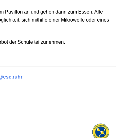
hrem Pavillon an und gehen dann zum Essen. Alle
ichkeit, sich mithilfe einer Mikrowelle oder eines
bot
der Schule teilzunehmen.
@cse.ruhr