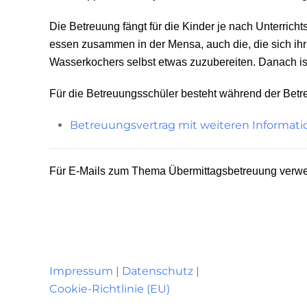
Die Betreuung fängt für die Kinder je nach Unterric
essen zusammen in der Mensa, auch die, die sich ihr 
Wasserkochers selbst etwas zuzubereiten. Danach is
Für die Betreuungsschüler besteht während der Betre
Betreuungsvertrag mit weiteren Informat
Für E-Mails zum Thema Übermittagsbetreuung verwen
Impressum
|
Datenschutz
|
Cookie-Richtlinie (EU)