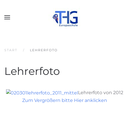
START
LEHRERFOTO
Lehrerfoto
Lehrerfoto von 2012
Zum Vergrößern bitte Hier anklicken