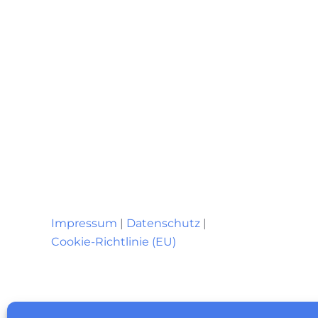
Impressum
|
Datenschutz
|
Cookie-Richtlinie (EU)