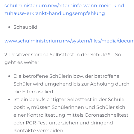
schulministerium.nrw/elterninfo-wenn-mein-kind-
zuhause-erkrankt-handlungsempfehlung
Schaubild
www.schulministerium.nrw/system/files/media/docu
2. Positiver Corona Selbsttest in der Schule?! – So
geht es weiter
Die betroffene Schülerin bzw. der betroffene
Schüler wird umgehend bis zur Abholung durch
die Eltern isoliert.
Ist ein beaufsichtigter Selbsttest in der Schule
positiv, müssen Schülerinnen und Schüler sich
einer Kontrolltestung mittels Coronaschnelltest
oder PCR-Test unterziehen und dringend
Kontakte vermeiden.