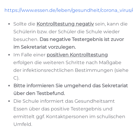
https://www.essen.de/leben/gesundheit/corona_virus/
Sollte die
Kontrolltestung negativ
sein, kann die
Schülerin bzw. der Schüler die Schule wieder
besuchen.
Das negative Testergebnis ist zuvor
im Sekretariat vorzulegen.
Im Falle einer
positiven Kontrolltestung
erfolgen die weiteren Schritte nach Maßgabe
der infektionsrechtlichen Bestimmungen (siehe
C).
Bitte informieren Sie umgehend das Sekretariat
über den Testbefund.
Die Schule informiert das Gesundheitsamt
Essen über das positive Testergebnis und
ermittelt ggf. Kontaktpersonen im schulischen
Umfeld.