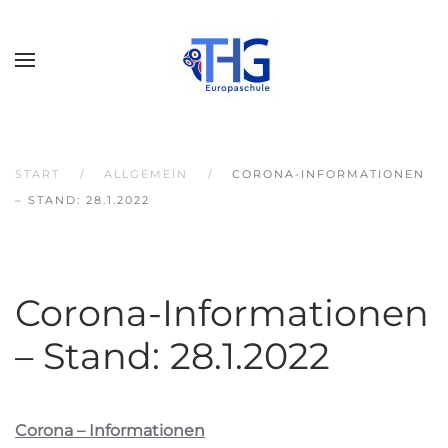
START
ALLGEMEIN
CORONA-INFORMATIONEN
– STAND: 28.1.2022
Corona-Informationen
– Stand: 28.1.2022
Corona – Informationen