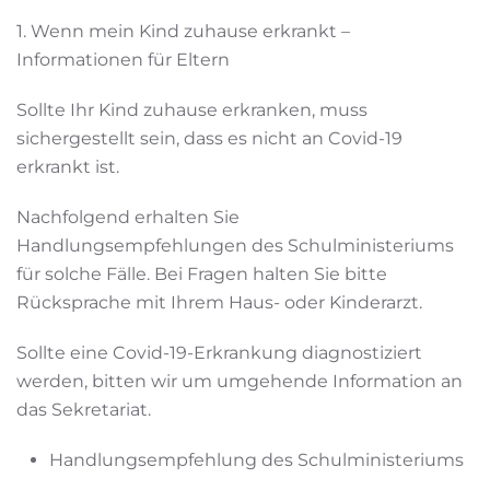
1. Wenn mein Kind zuhause erkrankt –
Informationen für Eltern
Sollte Ihr Kind zuhause erkranken, muss
sichergestellt sein, dass es nicht an Covid-19
erkrankt ist.
Nachfolgend erhalten Sie
Handlungsempfehlungen des Schulministeriums
für solche Fälle. Bei Fragen halten Sie bitte
Rücksprache mit Ihrem Haus- oder Kinderarzt.
Sollte eine Covid-19-Erkrankung diagnostiziert
werden, bitten wir um umgehende Information an
das Sekretariat.
Handlungsempfehlung des Schulministeriums