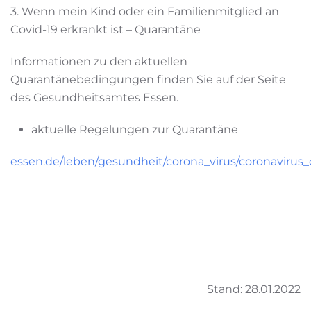
3. Wenn mein Kind oder ein Familienmitglied an
Covid-19 erkrankt ist – Quarantäne
Informationen zu den aktuellen
Quarantänebedingungen finden Sie auf der Seite
des Gesundheitsamtes Essen.
aktuelle Regelungen zur Quarantäne
essen.de/leben/gesundheit/corona_virus/coronavirus
Stand: 28.01.2022