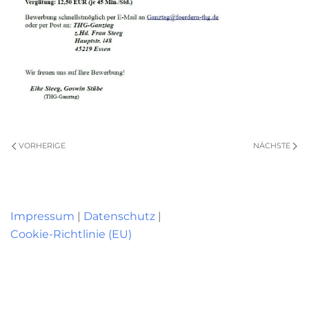
VORHERIGE
NÄCHSTE
Impressum
|
Datenschutz
|
Cookie-Richtlinie (EU)