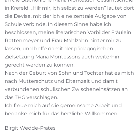
in Krefeld. „Hilf mir, ich selbst zu werden“ lautet dort
die Devise, mit der ich eine zentrale Aufgabe von
Schule verbinde. In diesem Sinne habe ich
beschlossen, meine literarischen Vorbilder Fräulein
Rottenmeyer und Frau Mahlzahn hinter mir zu
lassen, und hoffe damit der pädagogischen
Zielsetzung Maria Montessoris auch weiterhin
gerecht werden zu können.
Nach der Geburt von Sohn und Tochter hat es mich
nach Mutterschutz und Elternzeit und damit
verbundenen schulischen Zwischeneinsätzen an
das THG verschlagen.
Ich freue mich auf die gemeinsame Arbeit und
bedanke mich für das herzliche Willkommen.
Birgit Wedde-Prates