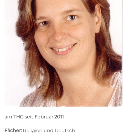
am THG seit Februar 2011
Fächer:
Religion und Deutsch