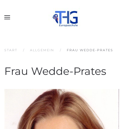
START
ALLGEMEIN
FRAU WEDDE-PRATES
Frau Wedde-Prates