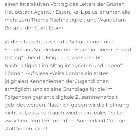
einen interaktiven Vortrag des Leiters der Grünen
Hauptstadt Agentur Essen, Kai Lipsius, erfuhren alle
mehr zum Thema Nachhaltigkeit und Wandel am
Beispiel der Stadt Essen.
Zudem tauschten sich die Schülerinnen und
Schüler aus Sunderland und Essen in einem „Speed
Dating“ über die Frage aus, wie sie selbst
Nachhaltigkeit im Alltag integrieren und „leben“
können. Auf diese Weise konnte ein erstes
(digitales) Kennenlernen der Jugendlichen
ermöglicht und so eine Grundlage für die im
Folgenden geplante digitale Zusammenarbeit
gebildet werden. Natürlich geben wir die Hoffnung
nicht auf, dass bald auch wieder ein reales Treffen
zwischen dem THG und dem Sunderland College
stattfinden kann!