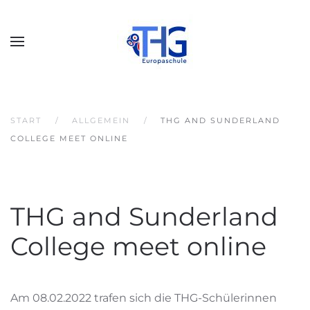
START
ALLGEMEIN
THG AND SUNDERLAND
COLLEGE MEET ONLINE
THG and Sunderland
College meet online
Am 08.02.2022 trafen sich die THG-Schülerinnen