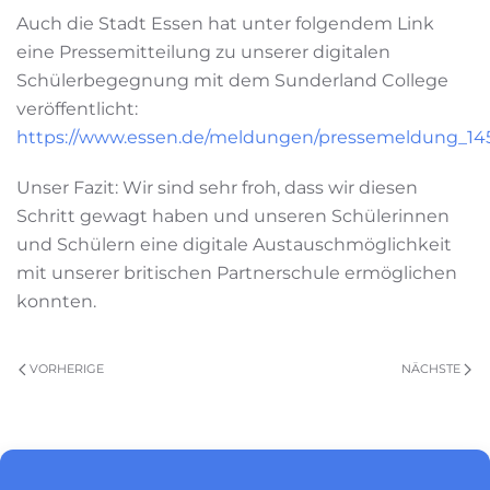
Auch die Stadt Essen hat unter folgendem Link
eine Pressemitteilung zu unserer digitalen
Schülerbegegnung mit dem Sunderland College
veröffentlicht:
https://www.essen.de/meldungen/pressemeldung_145
Unser Fazit: Wir sind sehr froh, dass wir diesen
Schritt gewagt haben und unseren Schülerinnen
und Schülern eine digitale Austauschmöglichkeit
mit unserer britischen Partnerschule ermöglichen
konnten.
VORHERIGE
NÄCHSTE
Impressum
|
Datenschutz
|