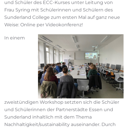
und Schüler des ECC-Kurses unter Leitung von
Frau Syring mit Schülerinnen und Schülern des
Sunderland College zum ersten Mal auf ganz neue
Weise: Online per Videokonferenz!
In einem
zweistündigen Workshop setzten sich die Schüler
und Schülerinnen der Partnerstädte Essen und
Sunderland inhaltlich mit dem Thema
Nachhaltigkeit/sustainability auseinander. Durch