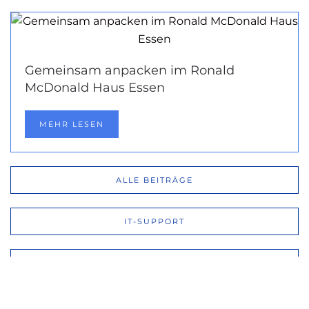
Gemeinsam anpacken im Ronald
McDonald Haus Essen
MEHR LESEN
ALLE BEITRÄGE
IT-SUPPORT
MOODLE
LOGINEO