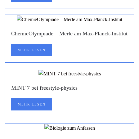
ChemieOlympiade – Merle am Max-Planck-Institut
MEHR LESEN
MINT 7 bei freestyle-physics
MEHR LESEN