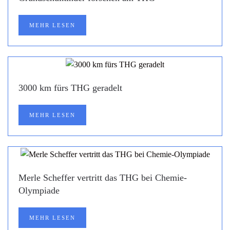
MEHR LESEN
3000 km fürs THG geradelt
MEHR LESEN
Merle Scheffer vertritt das THG bei Chemie-
Olympiade
MEHR LESEN