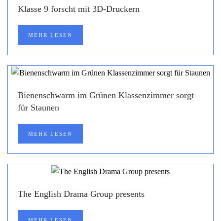
Klasse 9 forscht mit 3D-Druckern
MEHR LESEN
Bienenschwarm im Grünen Klassenzimmer sorgt
für Staunen
MEHR LESEN
The English Drama Group presents
MEHR LESEN