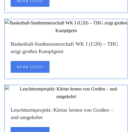
MEHR LESEN
Basketball-Stadtmeisterschaft WK I (U20) – THG
zeigt großen Kampfgeist
MEHR LESEN
Leuchtturmprojekt: Kleine lernen von Großen –
und umgekehrt