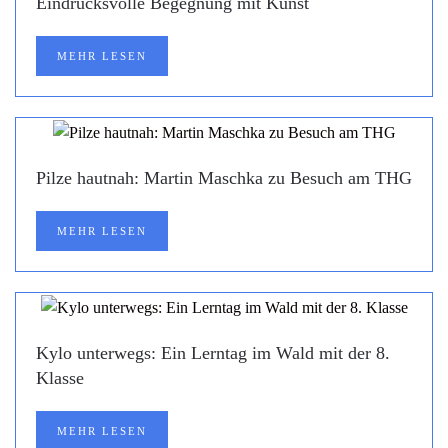
Eindrucksvolle Begegnung mit Kunst
MEHR LESEN
Pilze hautnah: Martin Maschka zu Besuch am THG
MEHR LESEN
Kylo unterwegs: Ein Lerntag im Wald mit der 8.
Klasse
MEHR LESEN