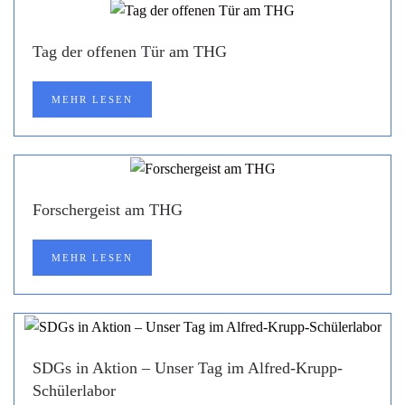
Tag der offenen Tür am THG
MEHR LESEN
Forschergeist am THG
MEHR LESEN
SDGs in Aktion – Unser Tag im Alfred-Krupp-
Schülerlabor