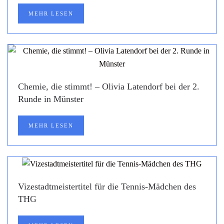
MEHR LESEN
Chemie, die stimmt! – Olivia Latendorf bei der 2.
Runde in Münster
MEHR LESEN
Vizestadtmeistertitel für die Tennis-Mädchen des
THG