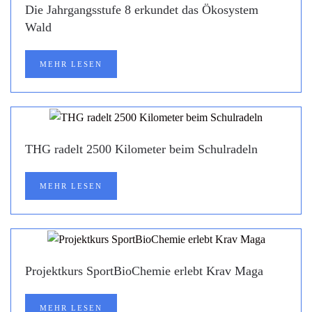
Die Jahrgangsstufe 8 erkundet das Ökosystem
Wald
MEHR LESEN
THG radelt 2500 Kilometer beim Schulradeln
MEHR LESEN
Projektkurs SportBioChemie erlebt Krav Maga
MEHR LESEN