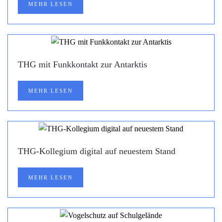
MEHR LESEN
THG mit Funkkontakt zur Antarktis
MEHR LESEN
THG-Kollegium digital auf neuestem Stand
MEHR LESEN