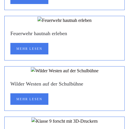
Feuerwehr hautnah erleben
MEHR LESEN
Wilder Westen auf der Schulbühne
MEHR LESEN