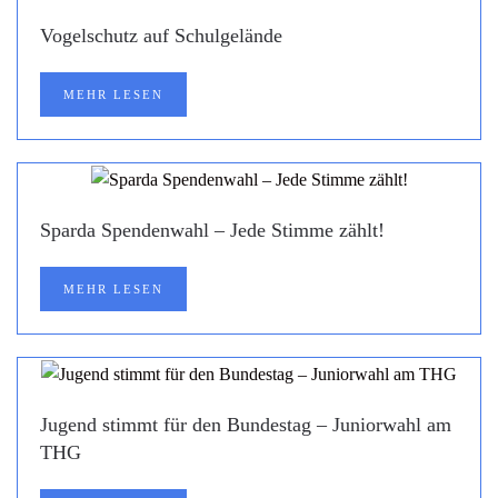
Vogelschutz auf Schulgelände
MEHR LESEN
Sparda Spendenwahl – Jede Stimme zählt!
MEHR LESEN
Jugend stimmt für den Bundestag – Juniorwahl am
THG