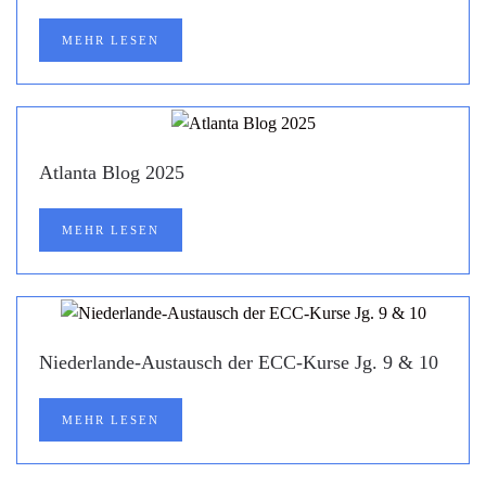
MEHR LESEN
Atlanta Blog 2025
MEHR LESEN
Niederlande-Austausch der ECC-Kurse Jg. 9 & 10
MEHR LESEN