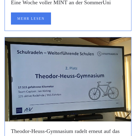
Eine Woche voller MINT an der SommerUni
MEHR LESEN
Theodor-Heuss-Gymnasium radelt erneut auf das