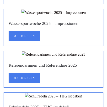
Wassersportwoche 2025 – Impressionen
MEHR LESEN
Referendarinnen und Referendare 2025
MEHR LESEN
Schulradeln 2025 – THG ist dabei!