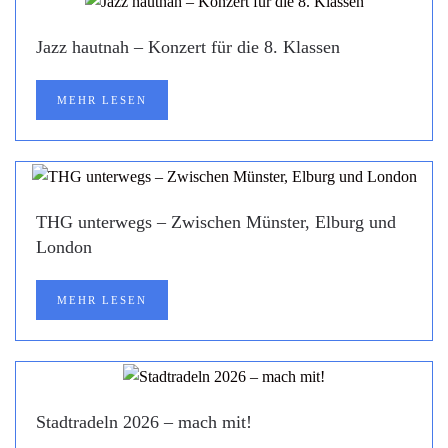
Jazz hautnah – Konzert für die 8. Klassen
MEHR LESEN
THG unterwegs – Zwischen Münster, Elburg und
London
MEHR LESEN
Stadtradeln 2026 – mach mit!