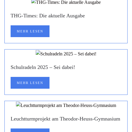
THG-Times: Die aktuelle Ausgabe
MEHR LESEN
Schulradeln 2025 – Sei dabei!
MEHR LESEN
Leuchtturmprojekt am Theodor-Heuss-Gymnasium