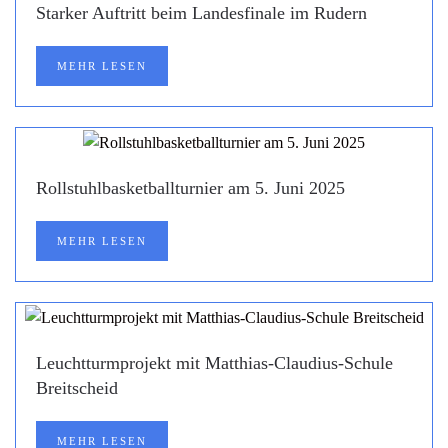
Starker Auftritt beim Landesfinale im Rudern
MEHR LESEN
Rollstuhlbasketballturnier am 5. Juni 2025
MEHR LESEN
Leuchtturmprojekt mit Matthias-Claudius-Schule
Breitscheid
MEHR LESEN