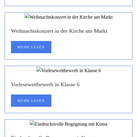
Weihnachtskonzert in der Kirche am Markt
MEHR LESEN
Vorlesewettbewerb in Klasse 6
MEHR LESEN