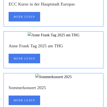
ECC Kurse in der Hauptstadt Europas
MEHR LESEN
Anne Frank Tag 2025 am THG
MEHR LESEN
Sommerkonzert 2025
MEHR LESEN