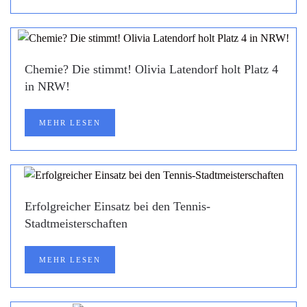
Chemie? Die stimmt! Olivia Latendorf holt Platz 4
in NRW!
MEHR LESEN
Erfolgreicher Einsatz bei den Tennis-
Stadtmeisterschaften
MEHR LESEN