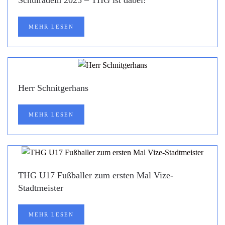
MEHR LESEN
Herr Schnitgerhans
MEHR LESEN
THG U17 Fußballer zum ersten Mal Vize-
Stadtmeister
MEHR LESEN