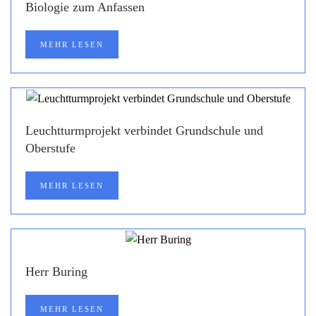
Biologie zum Anfassen
MEHR LESEN
Leuchtturmprojekt verbindet Grundschule und
Oberstufe
MEHR LESEN
Herr Buring
MEHR LESEN