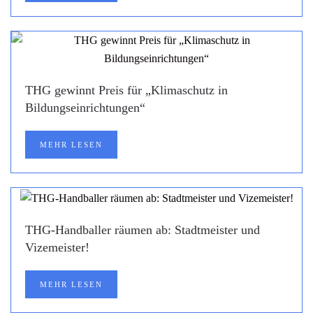
THG gewinnt Preis für „Klimaschutz in
Bildungseinrichtungen“
MEHR LESEN
THG-Handballer räumen ab: Stadtmeister und
Vizemeister!
MEHR LESEN