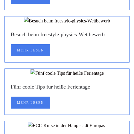
Besuch beim freestyle-physics-Wettbewerb
MEHR LESEN
Fünf coole Tips für heiße Ferientage
MEHR LESEN