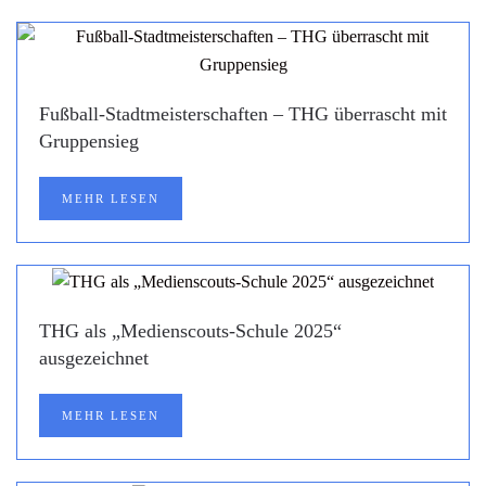
Fußball-Stadtmeisterschaften – THG überrascht mit
Gruppensieg
MEHR LESEN
THG als „Medienscouts-Schule 2025“
ausgezeichnet
MEHR LESEN