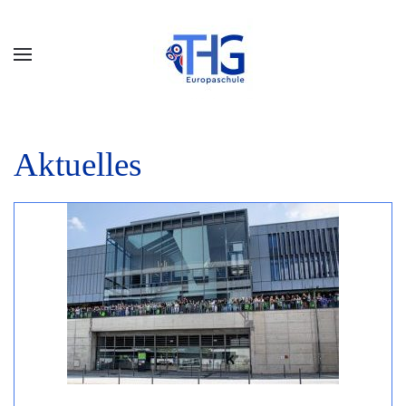
Aktuelles