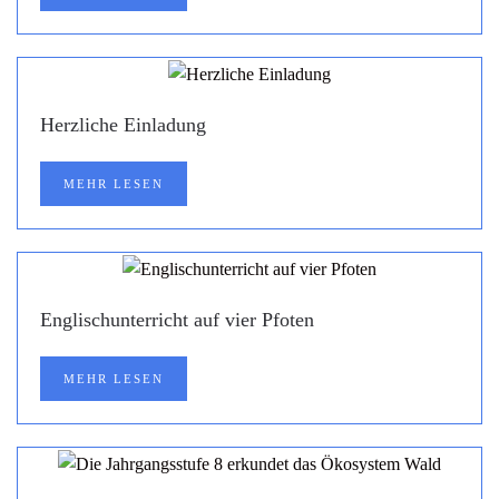
Herzliche Einladung
MEHR LESEN
Englischunterricht auf vier Pfoten
MEHR LESEN