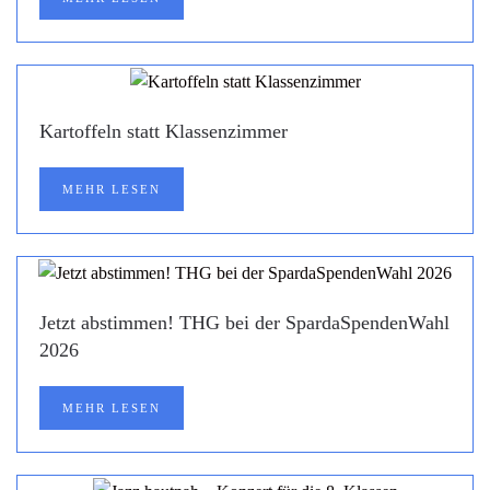
Kartoffeln statt Klassenzimmer
MEHR LESEN
Jetzt abstimmen! THG bei der SpardaSpendenWahl
2026
MEHR LESEN