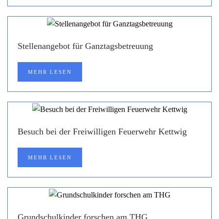
Stellenangebot für Ganztagsbetreuung
MEHR LESEN
Besuch bei der Freiwilligen Feuerwehr Kettwig
MEHR LESEN
Grundschulkinder forschen am THG