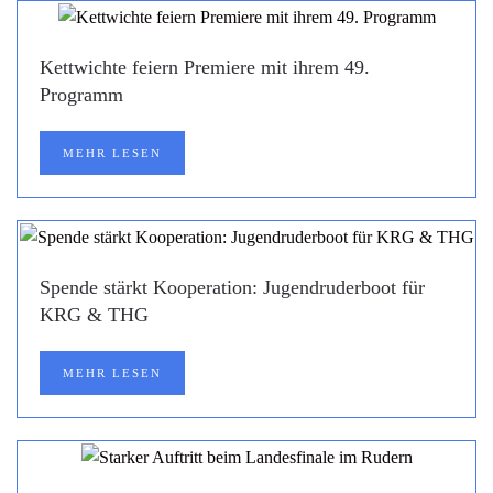
Kettwichte feiern Premiere mit ihrem 49.
Programm
MEHR LESEN
Spende stärkt Kooperation: Jugendruderboot für
KRG & THG
MEHR LESEN