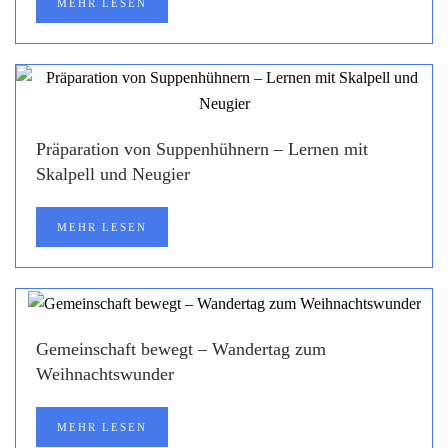
MEHR LESEN
Präparation von Suppenhühnern – Lernen mit
Skalpell und Neugier
MEHR LESEN
Gemeinschaft bewegt – Wandertag zum
Weihnachtswunder
MEHR LESEN