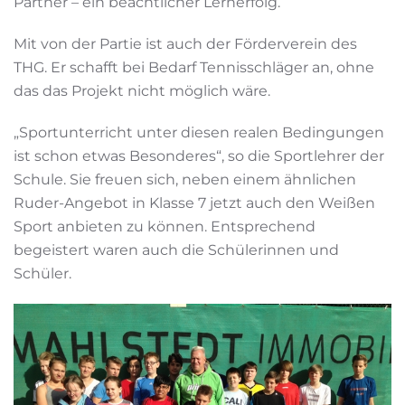
Partner – ein beachtlicher Lernerfolg.
Mit von der Partie ist auch der Förderverein des
THG. Er schafft bei Bedarf Tennisschläger an, ohne
das das Projekt nicht möglich wäre.
„Sportunterricht unter diesen realen Bedingungen
ist schon etwas Besonderes“, so die Sportlehrer der
Schule. Sie freuen sich, neben einem ähnlichen
Ruder-Angebot in Klasse 7 jetzt auch den Weißen
Sport anbieten zu können. Entsprechend
begeistert waren auch die Schülerinnen und
Schüler.