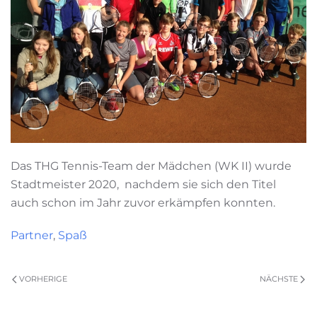
Das THG Tennis-Team der Mädchen (WK II) wurde
Stadtmeister 2020, nachdem sie sich den Titel
auch schon im Jahr zuvor erkämpfen konnten.
Partner
,
Spaß
VORHERIGE
NÄCHSTE