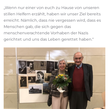
„Wenn nur einer von euch zu Hause von unseren
stillen Helfern erzählt, haben wir unser Ziel bereits
erreicht. Nämlich, dass nie vergessen wird, dass es
Menschen gab, die sich gegen das
menschenverachtende Vorhaben der Nazis
gerichtet und uns das Leben gerettet haben.“