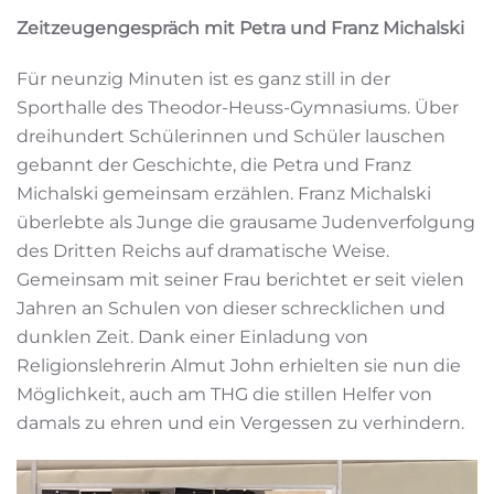
Zeitzeugengespräch mit Petra und Franz Michalski
Für neunzig Minuten ist es ganz still in der
Sporthalle des Theodor-Heuss-Gymnasiums. Über
dreihundert Schülerinnen und Schüler lauschen
gebannt der Geschichte, die Petra und Franz
Michalski gemeinsam erzählen. Franz Michalski
überlebte als Junge die grausame Judenverfolgung
des Dritten Reichs auf dramatische Weise.
Gemeinsam mit seiner Frau berichtet er seit vielen
Jahren an Schulen von dieser schrecklichen und
dunklen Zeit. Dank einer Einladung von
Religionslehrerin Almut John erhielten sie nun die
Möglichkeit, auch am THG die stillen Helfer von
damals zu ehren und ein Vergessen zu verhindern.