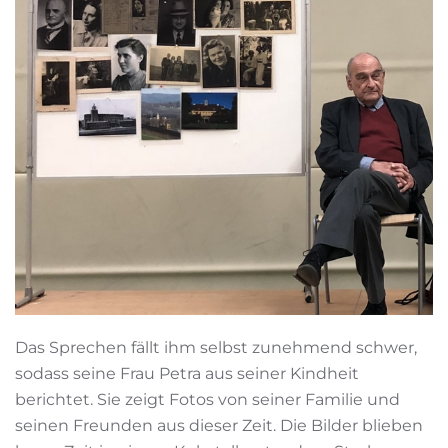
Das Sprechen fällt ihm selbst zunehmend schwer,
sodass seine Frau Petra aus seiner Kindheit
berichtet. Sie zeigt Fotos von seiner Familie und
seinen Freunden aus dieser Zeit. Die Bilder blieben