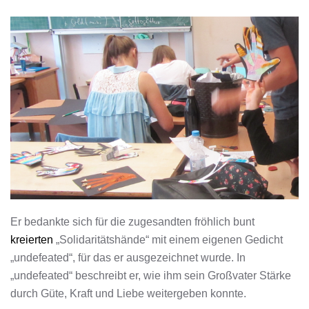
Er bedankte sich für die zugesandten fröhlich bunt
kreierten
„Solidaritätshände“ mit einem eigenen Gedicht
„undefeated“, für das er ausgezeichnet wurde. In
„undefeated“ beschreibt er, wie ihm sein Großvater Stärke
durch Güte, Kraft und Liebe weitergeben konnte.