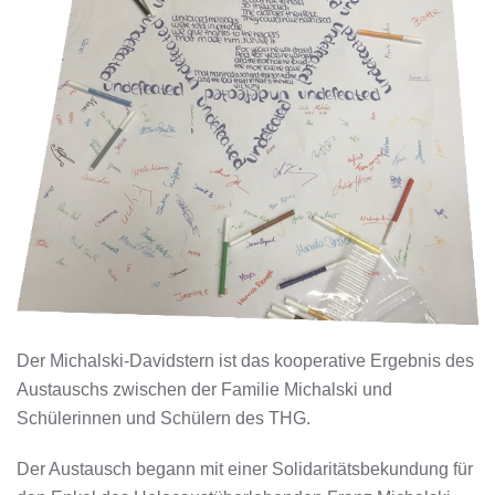
Der Michalski-Davidstern ist das kooperative Ergebnis des
Austauschs zwischen der Familie Michalski und
Schülerinnen und Schülern des THG.
Der Austausch begann mit einer Solidaritätsbekundung für