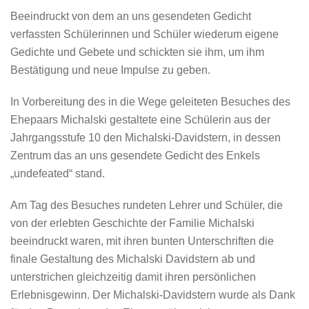
Beeindruckt von dem an uns gesendeten Gedicht
verfassten Schülerinnen und Schüler wiederum eigene
Gedichte und Gebete und schickten sie ihm, um ihm
Bestätigung und neue Impulse zu geben.
In Vorbereitung des in die Wege geleiteten Besuches des
Ehepaars Michalski gestaltete eine Schülerin aus der
Jahrgangsstufe 10 den Michalski-Davidstern, in dessen
Zentrum das an uns gesendete Gedicht des Enkels
„undefeated“ stand.
Am Tag des Besuches rundeten Lehrer und Schüler, die
von der erlebten Geschichte der Familie Michalski
beeindruckt waren, mit ihren bunten Unterschriften die
finale Gestaltung des Michalski Davidstern ab und
unterstrichen gleichzeitig damit ihren persönlichen
Erlebnisgewinn. Der Michalski-Davidstern wurde als Dank