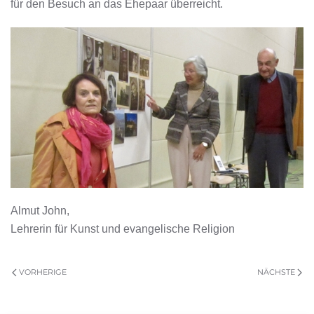
für den Besuch an das Ehepaar überreicht.
Almut John,
Lehrerin für Kunst und evangelische Religion
VORHERIGE
NÄCHSTE