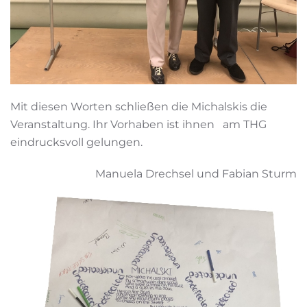
Mit diesen Worten schließen die Michalskis die
Veranstaltung. Ihr Vorhaben ist ihnen am THG
eindrucksvoll gelungen.
Manuela Drechsel und Fabian Sturm