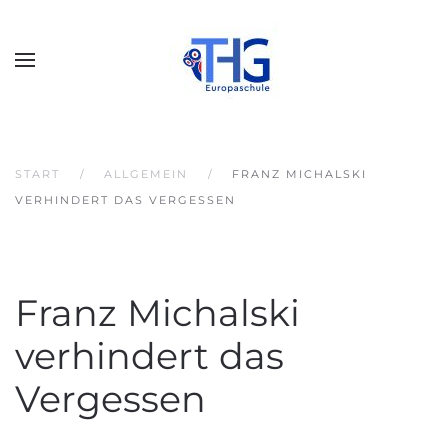
START
ALLGEMEIN
FRANZ MICHALSKI
VERHINDERT DAS VERGESSEN
Franz Michalski
verhindert das
Vergessen