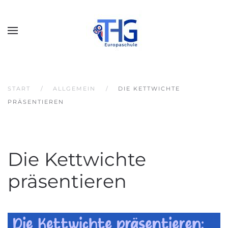
START
ALLGEMEIN
DIE KETTWICHTE
PRÄSENTIEREN
Die Kettwichte
präsentieren