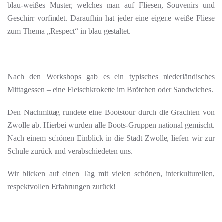
blau-weißes Muster, welches man auf Fliesen, Souvenirs und
Geschirr vorfindet. Daraufhin hat jeder eine eigene weiße Fliese
zum Thema „Respect“ in blau gestaltet.
Nach den Workshops gab es ein typisches niederländisches
Mittagessen – eine Fleischkrokette im Brötchen oder Sandwiches.
Den Nachmittag rundete eine Bootstour durch die Grachten von
Zwolle ab. Hierbei wurden alle Boots-Gruppen national gemischt.
Nach einem schönen Einblick in die Stadt Zwolle, liefen wir zur
Schule zurück und verabschiedeten uns.
Wir blicken auf einen Tag mit vielen schönen, interkulturellen,
respektvollen Erfahrungen zurück!