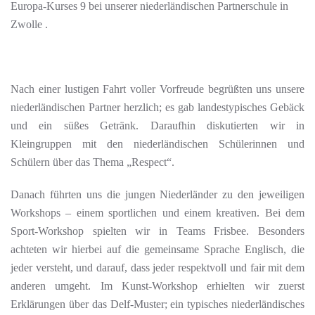
Europa-Kurses 9 bei unserer niederländischen Partnerschule in
Zwolle .
Nach einer lustigen Fahrt voller Vorfreude begrüßten uns unsere
niederländischen Partner herzlich; es gab landestypisches Gebäck
und ein süßes Getränk. Daraufhin diskutierten wir in
Kleingruppen mit den niederländischen Schülerinnen und
Schülern über das Thema „Respect“.
Danach führten uns die jungen Niederländer zu den jeweiligen
Workshops – einem sportlichen und einem kreativen. Bei dem
Sport-Workshop spielten wir in Teams Frisbee. Besonders
achteten wir hierbei auf die gemeinsame Sprache Englisch, die
jeder versteht, und darauf, dass jeder respektvoll und fair mit dem
anderen umgeht. Im Kunst-Workshop erhielten wir zuerst
Erklärungen über das Delf-Muster; ein typisches niederländisches