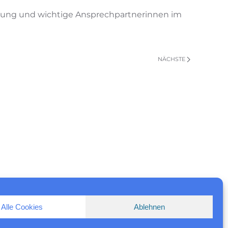
tützung und wichtige Ansprechpartnerinnen im
NÄCHSTE
Alle Cookies
Ablehnen