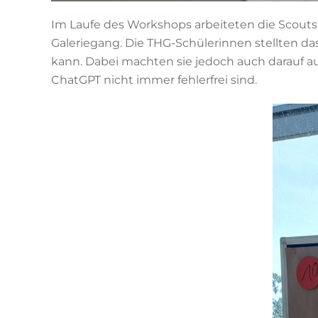
Im Laufe des Workshops arbeiteten die Scouts
Galeriegang. Die THG-Schülerinnen stellten das
kann. Dabei machten sie jedoch auch darauf a
ChatGPT nicht immer fehlerfrei sind.