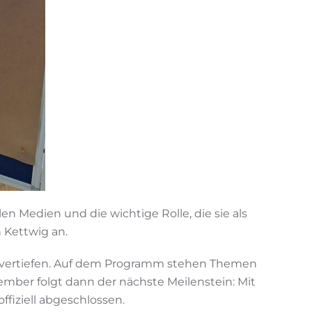
n Medien und die wichtige Rolle, die sie als
 Kettwig an.
vertiefen. Auf dem Programm stehen Themen
mber folgt dann der nächste Meilenstein: Mit
fiziell abgeschlossen.