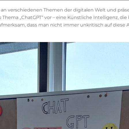
 an verschiedenen Themen der digitalen Welt und präse
 Thema „ChatGPT“ vor – eine Künstliche Intelligenz, die 
ufmerksam, dass man nicht immer unkritisch auf diese A