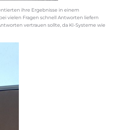
ntierten ihre Ergebnisse in einem
bei vielen Fragen schnell Antworten liefern
ntworten vertrauen sollte, da KI-Systeme wie