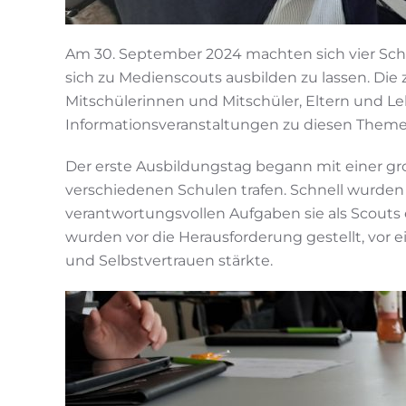
Am 30. September 2024 machten sich vier Sc
sich zu Medienscouts ausbilden zu lassen. Die
Mitschülerinnen und Mitschüler, Eltern und Le
Informationsveranstaltungen zu diesen Them
Der erste Ausbildungstag begann mit einer gr
verschiedenen Schulen trafen. Schnell wurden
verantwortungsvollen Aufgaben sie als Scouts
wurden vor die Herausforderung gestellt, vor
und Selbstvertrauen stärkte.