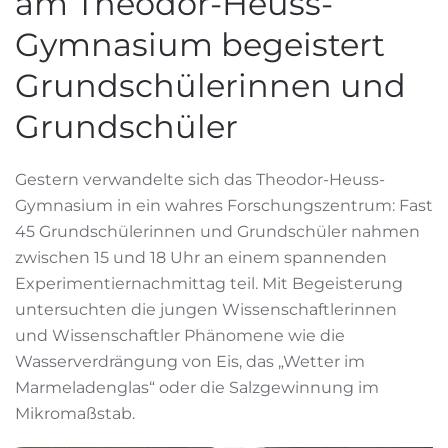
am Theodor-Heuss-
Gymnasium begeistert
Grundschülerinnen und
Grundschüler
Gestern verwandelte sich das Theodor-Heuss-
Gymnasium in ein wahres Forschungszentrum: Fast
45 Grundschülerinnen und Grundschüler nahmen
zwischen 15 und 18 Uhr an einem spannenden
Experimentiernachmittag teil. Mit Begeisterung
untersuchten die jungen Wissenschaftlerinnen
und Wissenschaftler Phänomene wie die
Wasserverdrängung von Eis, das „Wetter im
Marmeladenglas“ oder die Salzgewinnung im
Mikromaßstab.