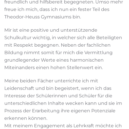
freundlich und hilfsbereit begegneten. Umso mehr
freue ich mich, dass ich nun ein fester Teil des
Theodor-Heuss Gymnasiums bin.
Mir ist eine positive und unterstützende
Schulkultur wichtig, in welcher sich alle Beteiligten
mit Respekt begegnen. Neben der fachlichen
Bildung nimmt somit für mich die Vermittlung
grundlegender Werte eines harmonischen
Miteinanders einen hohen Stellenwert ein.
Meine beiden Fächer unterrichte ich mit
Leidenschaft und bin begeistert, wenn ich das
Interesse der Schülerinnen und Schüler für die
unterschiedlichen Inhalte wecken kann und sie im
Prozess der Erarbeitung ihre eigenen Potenziale
erkennen können.
Mit meinem Engagement als Lehrkraft möchte ich