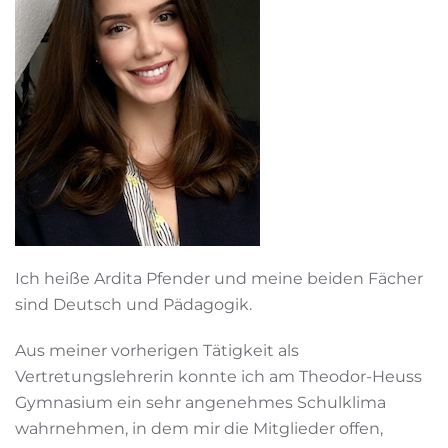
Ich heiße Ardita Pfender und meine beiden Fächer
sind Deutsch und Pädagogik.
Aus meiner vorherigen Tätigkeit als
Vertretungslehrerin konnte ich am Theodor-Heuss
Gymnasium ein sehr angenehmes Schulklima
wahrnehmen, in dem mir die Mitglieder offen,