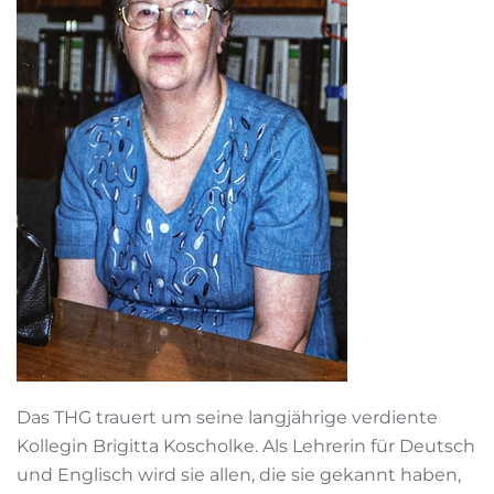
Das THG trauert um seine langjährige verdiente
Kollegin Brigitta Koscholke. Als Lehrerin für Deutsch
und Englisch wird sie allen, die sie gekannt haben,