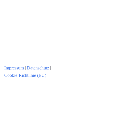
Impressum
|
Datenschutz
|
Cookie-Richtlinie (EU)