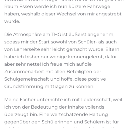
Raum Essen werde ich nun kürzere Fahrwege
haben, weshalb dieser Wechsel von mir angestrebt
wurde.
Die Atmosphäre am THG ist äußerst angenehm,
sodass mir der Start sowohl von Schüler- als auch
von Lehrerseite sehr leicht gemacht wurde. Eltern
habe ich bisher nur wenige kennengelernt, dafür
aber sehr nette! Ich freue mich auf die
Zusammenarbeit mit allen Beteiligten der
Schulgemeinschaft und hoffe, diese positive
Grundstimmung mittragen zu können.
Meine Fächer unterrichte ich mit Leidenschaft, weil
ich von der Bedeutung der Inhalte vollends
überzeugt bin. Eine wertschätzende Haltung
gegenüber den Schülerinnen und Schülern ist für