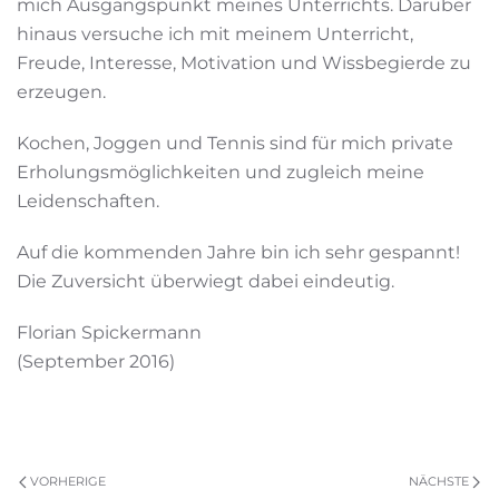
mich Ausgangspunkt meines Unterrichts. Darüber
hinaus versuche ich mit meinem Unterricht,
Freude, Interesse, Motivation und Wissbegierde zu
erzeugen.
Kochen, Joggen und Tennis sind für mich private
Erholungsmöglichkeiten und zugleich meine
Leidenschaften.
Auf die kommenden Jahre bin ich sehr gespannt!
Die Zuversicht überwiegt dabei eindeutig.
Florian Spickermann
(September 2016)
VORHERIGE
NÄCHSTE