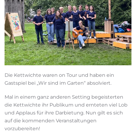
Die Kettwichte waren on Tour und haben ein
Gastspiel bei „Wir sind im Garten“ absolviert.
Mal in einem ganz anderen Setting begeisterten
die Kettwichte ihr Publikum und ernteten viel Lob
und Applaus für ihre Darbietung. Nun gilt es sich
auf die kommenden Veranstaltungen
vorzubereiten!