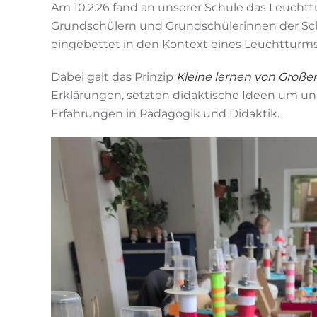
Am 10.2.26 fand an unserer Schule das Leucht
Grundschülern und Grundschülerinnen der Schul
eingebettet in den Kontext eines Leuchtturms
Dabei galt das Prinzip
Kleine lernen von Große
Erklärungen, setzten didaktische Ideen um un
Erfahrungen in Pädagogik und Didaktik.