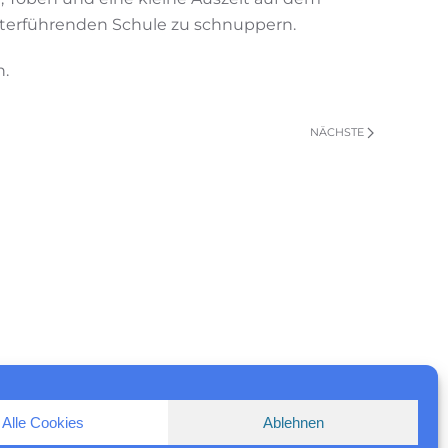
eiterführenden Schule zu schnuppern.
n.
NÄCHSTE
Alle Cookies
Ablehnen