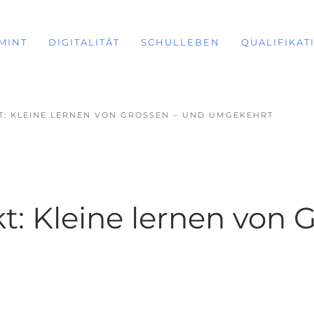
MINT
DIGITALITÄT
SCHULLEBEN
QUALIFIKAT
: KLEINE LERNEN VON GROSSEN – UND UMGEKEHRT
: Kleine lernen von 