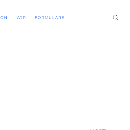
ION
WIR
FORMULARE