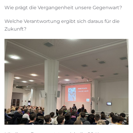
Wie prägt die Vergangenheit unsere Gegenwart?
Welche Verantwortung ergibt sich daraus für die
Zukunft?