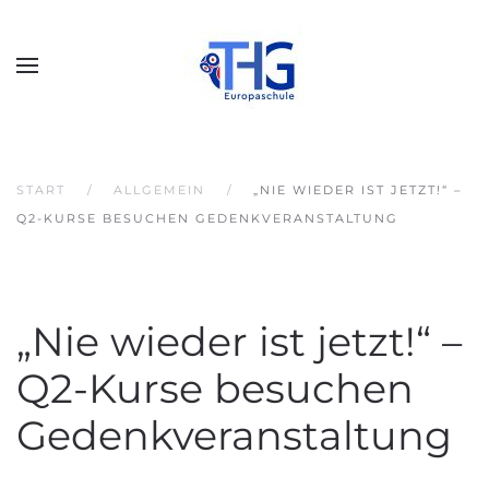
START
ALLGEMEIN
„NIE WIEDER IST JETZT!“ –
Q2-KURSE BESUCHEN GEDENKVERANSTALTUNG
„Nie wieder ist jetzt!“ –
Q2-Kurse besuchen
Gedenkveranstaltung