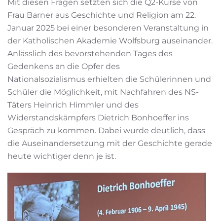
Mit diesen Fragen setzten sich die Q2-Kurse von
Frau Barner aus Geschichte und Religion am 22.
Januar 2025 bei einer besonderen Veranstaltung in
der Katholischen Akademie Wolfsburg auseinander.
Anlässlich des bevorstehenden Tages des
Gedenkens an die Opfer des
Nationalsozialismus erhielten die Schülerinnen und
Schüler die Möglichkeit, mit Nachfahren des NS-
Täters Heinrich Himmler und des
Widerstandskämpfers Dietrich Bonhoeffer ins
Gespräch zu kommen. Dabei wurde deutlich, dass
die Auseinandersetzung mit der Geschichte gerade
heute wichtiger denn je ist.