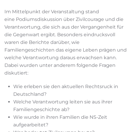
Im Mittelpunkt der Veranstaltung stand
eine Podiumsdiskussion über Zivilcourage und die
Verantwortung, die sich aus der Vergangenheit für
die Gegenwart ergibt. Besonders eindrucksvoll
waren die Berichte darüber, wie
Familiengeschichten das eigene Leben prägen und
welche Verantwortung daraus erwachsen kann.
Dabei wurden unter anderem folgende Fragen
diskutiert:
Wie erleben sie den aktuellen Rechtsruck in
Deutschland?
Welche Verantwortung leiten sie aus ihrer
Familiengeschichte ab?
Wie wurde in ihren Familien die NS-Zeit
aufgearbeitet?