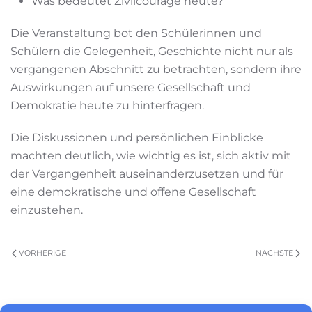
Was bedeutet Zivilcourage heute?
Die Veranstaltung bot den Schülerinnen und
Schülern die Gelegenheit, Geschichte nicht nur als
vergangenen Abschnitt zu betrachten, sondern ihre
Auswirkungen auf unsere Gesellschaft und
Demokratie heute zu hinterfragen.
Die Diskussionen und persönlichen Einblicke
machten deutlich, wie wichtig es ist, sich aktiv mit
der Vergangenheit auseinanderzusetzen und für
eine demokratische und offene Gesellschaft
einzustehen.
VORHERIGE
NÄCHSTE