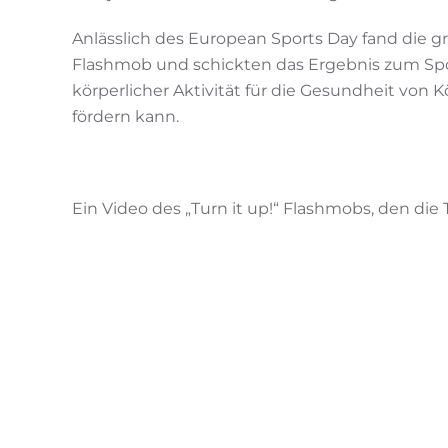
Anlässlich des European Sports Day fand die 
Flashmob und schickten das Ergebnis zum Spor
körperlicher Aktivität für die Gesundheit von
fördern kann.
Ein Video des „Turn it up!“ Flashmobs, den di