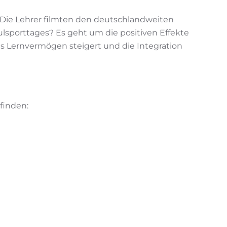
 Die Lehrer filmten den deutschlandweiten
lsporttages? Es geht um die positiven Effekte
as Lernvermögen steigert und die Integration
finden: