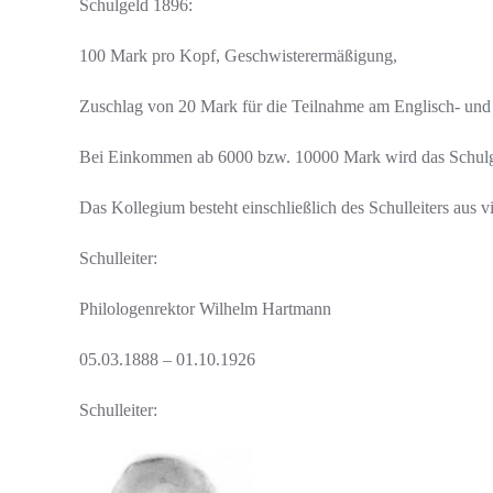
Schulgeld 1896:
100 Mark pro Kopf, Geschwisterermäßigung,
Zuschlag von 20 Mark für die Teilnahme am Englisch- und 
Bei Einkommen ab 6000 bzw. 10000 Mark wird das Schulg
Das Kollegium besteht einschließlich des Schulleiters aus v
Schulleiter:
Philologenrektor Wilhelm Hartmann
05.03.1888 – 01.10.1926
Schulleiter: