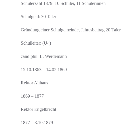
Schülerzahl 1879: 16 Schüler, 11 Schülerinnen
Schulgeld: 30 Taler
Gründung einer Schulgemeinde, Jahresbeitrag 20 Taler
Schulleiter: (Ü4)
cand.phil. L. Werdemann
15.10.1863 – 14.02.1869
Rektor Althaus
1869 – 1877
Rektor Engelbrecht
1877 – 3.10.1879