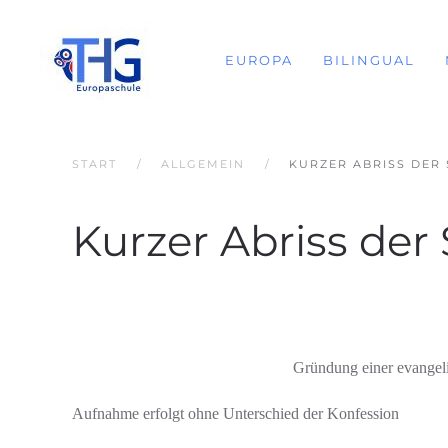
EUROPA
BILINGUAL
START
ALLGEMEIN
KURZER ABRISS DER
Kurzer Abriss der
Gründung einer evangel
Aufnahme erfolgt ohne Unterschied der Konfession