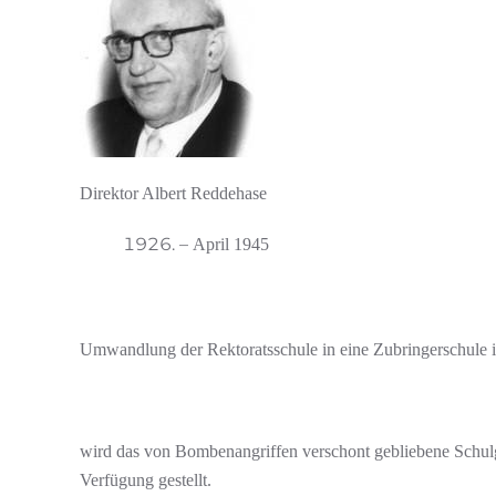
Direktor Albert Reddehase
–
April 1945
Umwandlung der Rektoratsschule in eine Zubringerschule i
wird das von Bombenangriffen verschont gebliebene Schulg
Verfügung gestellt.