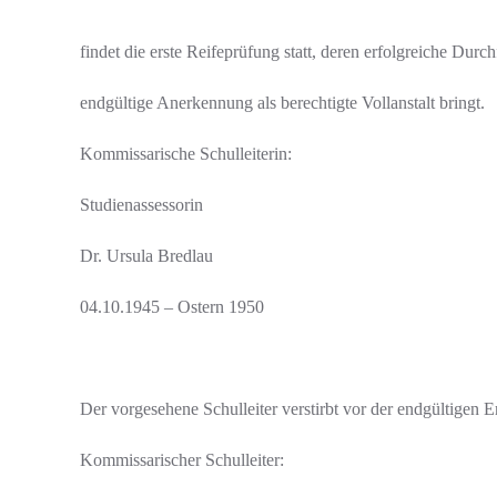
findet die erste Reifeprüfung statt, deren erfolgreiche Durc
endgültige Anerkennung als berechtigte Vollanstalt bringt.
Kommissarische Schulleiterin:
Studienassessorin
Dr. Ursula Bredlau
04.10.1945 – Ostern 1950
Der vorgesehene Schulleiter verstirbt vor der endgültigen 
Kommissarischer Schulleiter: