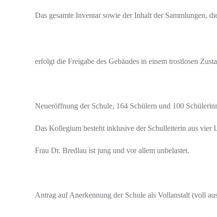
Das gesamte Inventar sowie der Inhalt der Sammlungen, die
erfolgt die Freigabe des Gebäudes in einem trostlosen Zust
Neueröffnung der Schule, 164 Schülern und 100 Schülerin
Das Kollegium besteht inklusive der Schulleiterin aus vier 
Frau Dr. Bredlau ist jung und vor allem unbelastet.
Antrag auf Anerkennung der Schule als Vollanstalt (voll 