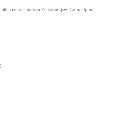
fallen einer sinnlosen Zerstörungswut zum Opfer.
)