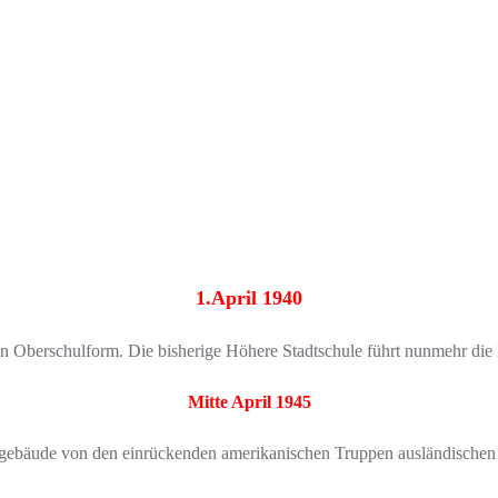
1.April 1940
n Oberschulform. Die bisherige Höhere Stadtschule führt nunmehr die
Mitte April 1945
ebäude von den einrückenden amerikanischen Truppen ausländischen Ziv