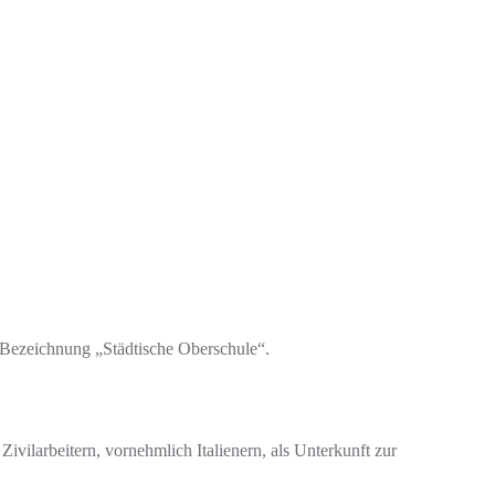
 Bezeichnung „Städtische Oberschule“.
ilarbeitern, vornehmlich Italienern, als Unterkunft zur