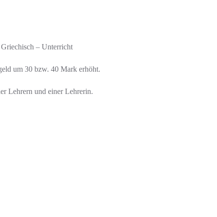
Griechisch – Unterricht
eld um 30 bzw. 40 Mark erhöht.
ier Lehrern und einer Lehrerin.