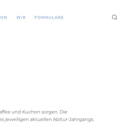
ION
WIR
FORMULARE
Kaffee und Kuchen sorgen. Die
s jeweiligen aktuellen Abitur-Jahrgangs.