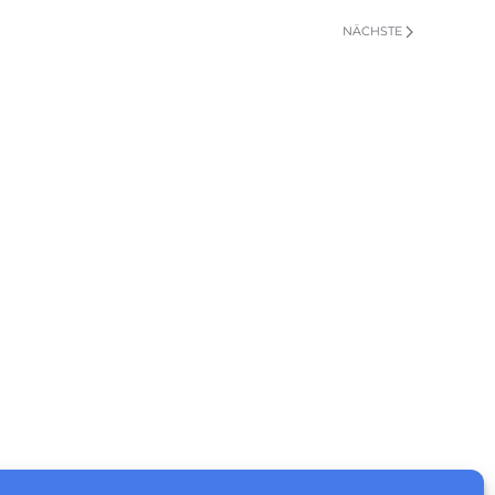
NÄCHSTE