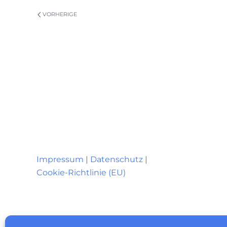
VORHERIGE
Impressum
|
Datenschutz
|
Cookie-Richtlinie (EU)