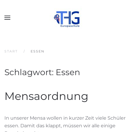
START
ESSEN
Schlagwort:
Essen
Mensaordnung
In unserer Mensa wollen in kurzer Zeit viele Schüler
essen. Damit das klappt, müssen wir alle einige