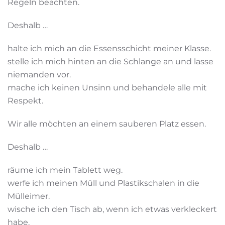
Regeln beachten.
Deshalb …
halte ich mich an die Essensschicht meiner Klasse.
stelle ich mich hinten an die Schlange an und lasse
niemanden vor.
mache ich keinen Unsinn und behandele alle mit
Respekt.
Wir alle möchten an einem sauberen Platz essen.
Deshalb …
räume ich mein Tablett weg.
werfe ich meinen Müll und Plastikschalen in die
Mülleimer.
wische ich den Tisch ab, wenn ich etwas verkleckert
habe.