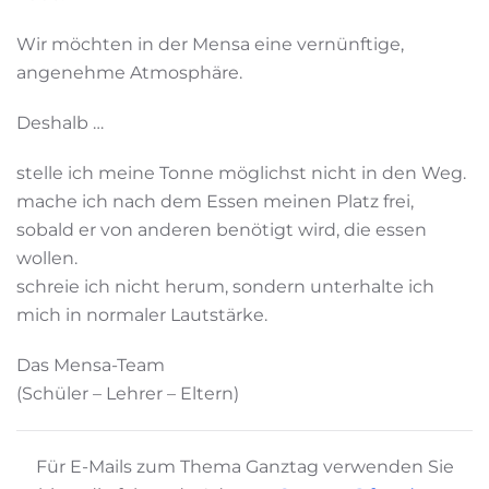
Wir möchten in der Mensa eine vernünftige,
angenehme Atmosphäre.
Deshalb …
stelle ich meine Tonne möglichst nicht in den Weg.
mache ich nach dem Essen meinen Platz frei,
sobald er von anderen benötigt wird, die essen
wollen.
schreie ich nicht herum, sondern unterhalte ich
mich in normaler Lautstärke.
Das Mensa-Team
(Schüler – Lehrer – Eltern)
Für E-Mails zum Thema Ganztag verwenden Sie