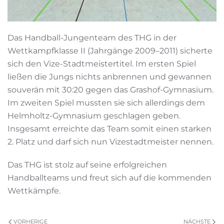
Das Handball-Jungenteam des THG in der
Wettkampfklasse II (Jahrgänge 2009–2011) sicherte
sich den Vize-Stadtmeistertitel. Im ersten Spiel
ließen die Jungs nichts anbrennen und gewannen
souverän mit 30:20 gegen das Grashof-Gymnasium.
Im zweiten Spiel mussten sie sich allerdings dem
Helmholtz-Gymnasium geschlagen geben.
Insgesamt erreichte das Team somit einen starken
2. Platz und darf sich nun Vizestadtmeister nennen.
Das THG ist stolz auf seine erfolgreichen
Handballteams und freut sich auf die kommenden
Wettkämpfe.
VORHERIGE
NÄCHSTE