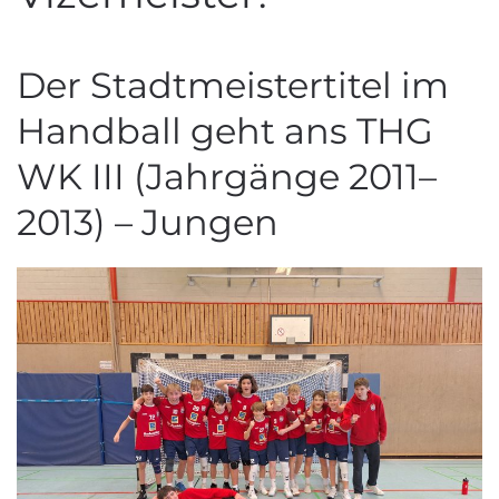
Der Stadtmeistertitel im
Handball geht ans THG
WK III (Jahrgänge 2011–
2013) – Jungen