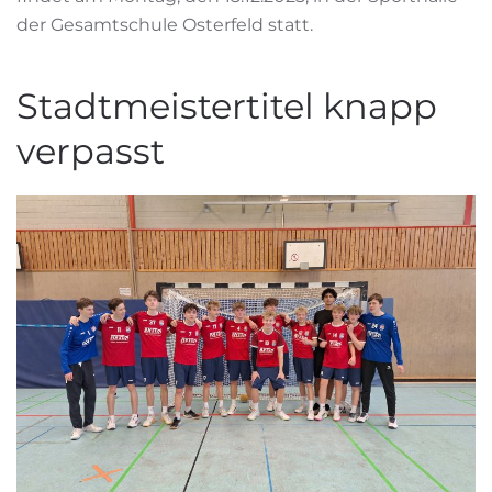
der Gesamtschule Osterfeld statt.
Stadtmeistertitel knapp
verpasst