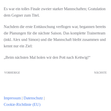
Es war ein tolles Finale zweier starker Mannschaften; Gratulation
dem Gegner zum Titel.
Nachdem die erste Enttäuschung verflogen war, begannen bereits
die Planungen für die nächste Saison. Das komplette Trainerteam
(inkl. Alex und Simon) und die Mannschaft bleibt zusammen und
kennt nur ein Ziel:
„Beim nächsten Mal holen wir den Pott nach Kettwig!“
VORHERIGE
NÄCHSTE
Impressum
|
Datenschutz
|
Cookie-Richtlinie (EU)