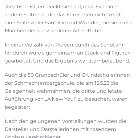
skeptisch ist, entdeckt sie bald, dass Eva eine
andere Seite hat, die das Fernsehen nicht zeigt:
eine Seite voller Fantasie und Wunder, die sie in ein
Märchen der ganz anderen Art entführt.
In einer Vielzahl von Proben durch das Schuljahr
hindurch wurde gemeinsam an Stück und Figuren
gearbeitet. Und das Ergebnis war atemberaubend.
Auch die 50 Grundschüler und Grundschülerinnen
der Schmachtenbergschule, die am 15.5.23 die
Gelegenheit wahrnahmen, die dritte und letzte
Aufführung von „A New You!“ zu besuchen, waren
begeistert.
Nach den gelungenen Vorstellungen wurden die
Darsteller und Darstellerinnen mit tosendem
Applaus verabschiedet.