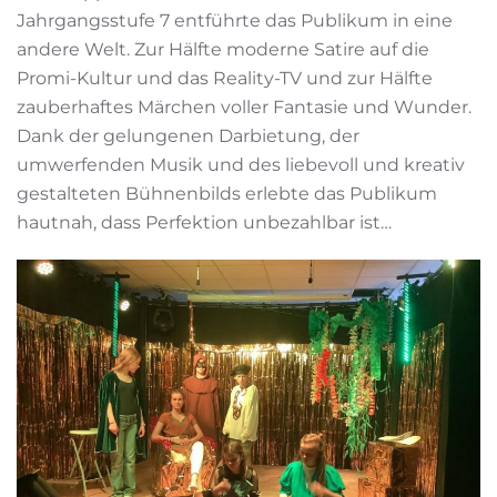
Jahrgangsstufe 7 entführte das Publikum in eine
andere Welt. Zur Hälfte moderne Satire auf die
Promi-Kultur und das Reality-TV und zur Hälfte
zauberhaftes Märchen voller Fantasie und Wunder.
Dank der gelungenen Darbietung, der
umwerfenden Musik und des liebevoll und kreativ
gestalteten Bühnenbilds erlebte das Publikum
hautnah, dass Perfektion unbezahlbar ist…