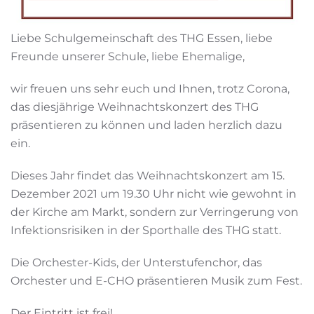
Liebe Schulgemeinschaft des THG Essen, liebe
Freunde unserer Schule, liebe Ehemalige,
wir freuen uns sehr euch und Ihnen, trotz Corona,
das diesjährige Weihnachtskonzert des THG
präsentieren zu können und laden herzlich dazu
ein.
Dieses Jahr findet das Weihnachtskonzert am 15.
Dezember 2021 um 19.30 Uhr nicht wie gewohnt in
der Kirche am Markt, sondern zur Verringerung von
Infektionsrisiken in der Sporthalle des THG statt.
Die Orchester-Kids, der Unterstufenchor, das
Orchester und E-CHO präsentieren Musik zum Fest.
Der Eintritt ist frei!