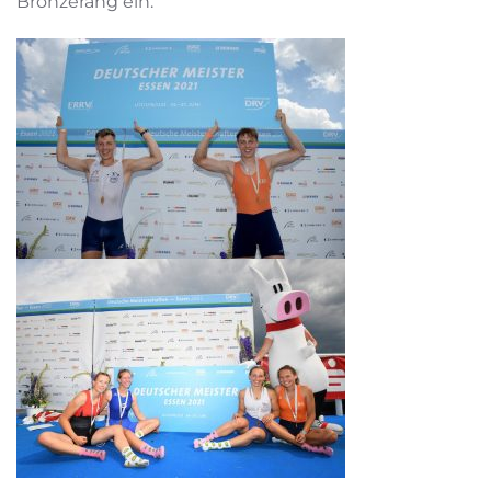
Bronzerang ein.