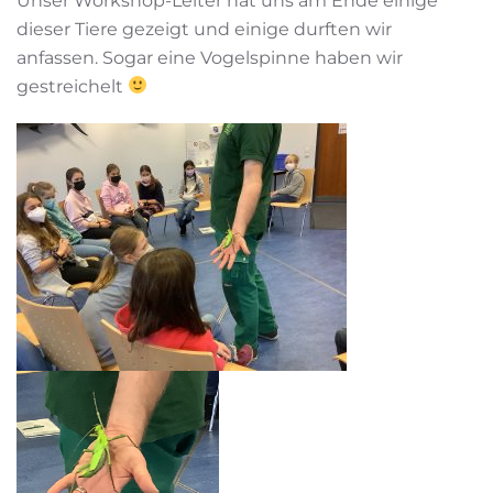
Unser Workshop-Leiter hat uns am Ende einige
dieser Tiere gezeigt und einige durften wir
anfassen. Sogar eine Vogelspinne haben wir
gestreichelt