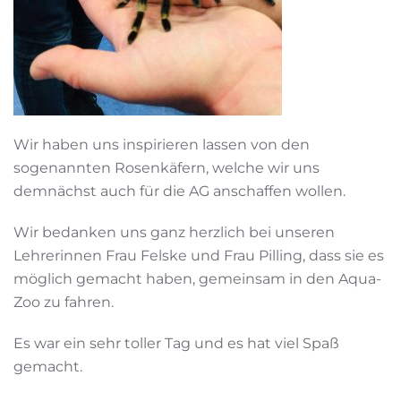
Wir haben uns inspirieren lassen von den
sogenannten Rosenkäfern, welche wir uns
demnächst auch für die AG anschaffen wollen.
Wir bedanken uns ganz herzlich bei unseren
Lehrerinnen Frau Felske und Frau Pilling, dass sie es
möglich gemacht haben, gemeinsam in den Aqua-
Zoo zu fahren.
Es war ein sehr toller Tag und es hat viel Spaß
gemacht.