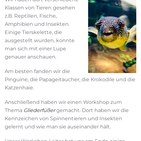
Klassen von Tieren gesehen
z.B. Reptilien, Fische,
Amphibien und Insekten.
Einige Tierskelette, die
ausgestellt wurden, konnte
man sich mit einer Lupe
genauer anschauen.
Am besten fanden wir die
Pinguine, die Papageitaucher, die Krokodile und die
Katzenhaie.
Anschließend haben wir einen Workshop zum
Thema
Gliederfüßer
gemacht. Dort haben wir die
Kennzeichen von Spinnentieren und Insekten
gelernt und wie man sie auseinander hält.