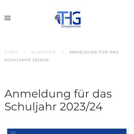
START
ALLGEMEIN
ANMELDUNG FÜR DAS
SCHULJAHR 2023/24
Anmeldung für das
Schuljahr 2023/24