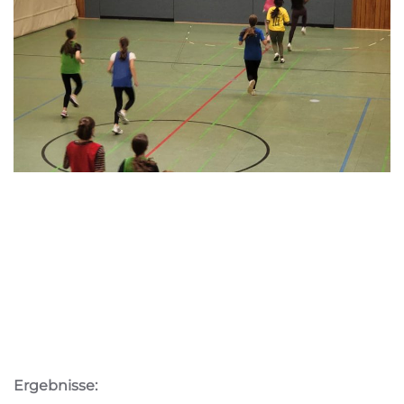
Ergebnisse: