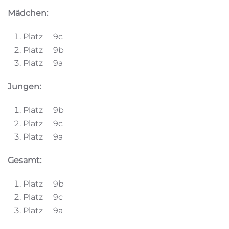
Mädchen:
Platz 9c
Platz 9b
Platz 9a
Jungen:
Platz 9b
Platz 9c
Platz 9a
Gesamt:
Platz 9b
Platz 9c
Platz 9a