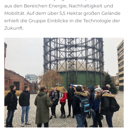
aus den Bereichen Energie, Nachhaltigkeit und
Mobilität. Auf dem über 5,5 Hektar großen Gelände
erhielt die Gruppe Einblicke in die Technologie der
Zukunft.