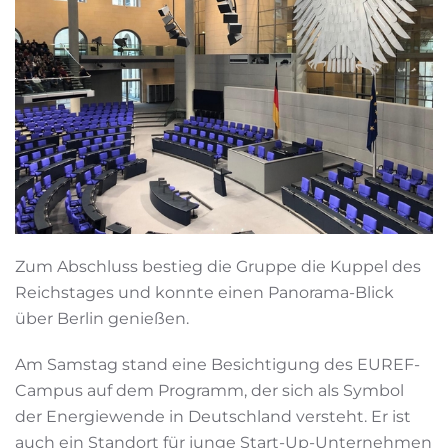
Zum Abschluss bestieg die Gruppe die Kuppel des
Reichstages und konnte einen Panorama-Blick
über Berlin genießen.
Am Samstag stand eine Besichtigung des EUREF-
Campus auf dem Programm, der sich als Symbol
der Energiewende in Deutschland versteht. Er ist
auch ein Standort für junge Start-Up-Unternehmen