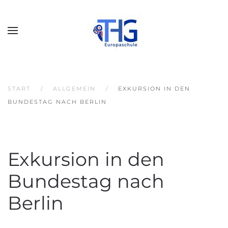
START
ALLGEMEIN
EXKURSION IN DEN
BUNDESTAG NACH BERLIN
Exkursion in den
Bundestag nach
Berlin