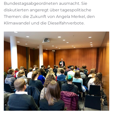
Bundestagsabgeordneten ausmacht. Sie
diskutierten angeregt über tagespolitische
Themen: die Zukunft von Angela Merkel, den
Klimawandel und die Dieselfahrverbote.