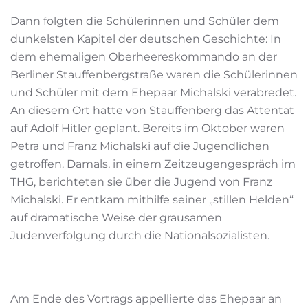
Dann folgten die Schülerinnen und Schüler dem
dunkelsten Kapitel der deutschen Geschichte: In
dem ehemaligen Oberheereskommando an der
Berliner Stauffenbergstraße waren die Schülerinnen
und Schüler mit dem Ehepaar Michalski verabredet.
An diesem Ort hatte von Stauffenberg das Attentat
auf Adolf Hitler geplant. Bereits im Oktober waren
Petra und Franz Michalski auf die Jugendlichen
getroffen. Damals, in einem Zeitzeugengespräch im
THG, berichteten sie über die Jugend von Franz
Michalski. Er entkam mithilfe seiner „stillen Helden“
auf dramatische Weise der grausamen
Judenverfolgung durch die Nationalsozialisten.
Am Ende des Vortrags appellierte das Ehepaar an