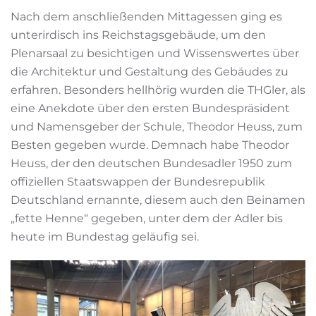
Nach dem anschließenden Mittagessen ging es
unterirdisch ins Reichstagsgebäude, um den
Plenarsaal zu besichtigen und Wissenswertes über
die Architektur und Gestaltung des Gebäudes zu
erfahren. Besonders hellhörig wurden die THGler, als
eine Anekdote über den ersten Bundespräsident
und Namensgeber der Schule, Theodor Heuss, zum
Besten gegeben wurde. Demnach habe Theodor
Heuss, der den deutschen Bundesadler 1950 zum
offiziellen Staatswappen der Bundesrepublik
Deutschland ernannte, diesem auch den Beinamen
„fette Henne“ gegeben, unter dem der Adler bis
heute im Bundestag geläufig sei.